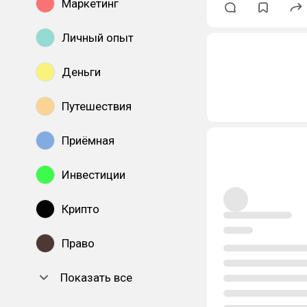
Маркетинг
Личный опыт
Деньги
Путешествия
Приёмная
Инвестиции
Крипто
Право
Показать все