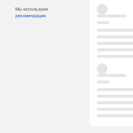
Мы используем
рекомендации.