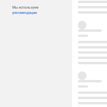
Мы используем
рекомендации.