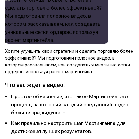
Хотите улучшить свои стратегии и сделать торговлю более
эффективной? Мы подготовили полезное видео, в
котором рассказываем, как создавать уникальные сетки
ордеров, используя расчет мартингейла.
Что вас ждет в видео:
Простое объяснение, что такое Мартингейл: это
процент, на который каждый следующий ордер
больше предыдущего.
Как правильно настроить шаг Мартингейла для
достижения лучших результатов.