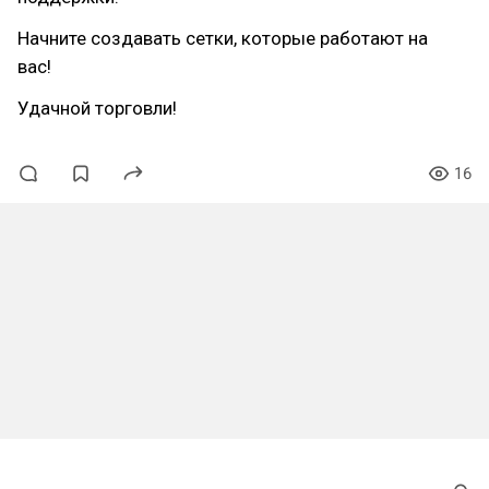
Начните создавать сетки, которые работают на
вас!
Удачной торговли!
16