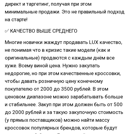
директ и таргетинг, получая при этом
минимальные продажи. Это не правильный подход
на старте!
✅ КАЧЕСТВО ВЫШЕ СРЕДНЕГО
Многие новички жаждут продавать LUX качество,
не понимая что в кризис такие модели (как и
оригинальные) продаются с каждым днём все
хуже. Всему виной цена. Нужно закупать
недорогие, но при этом качественные кроссовки,
чтобы давать розничную цену конечному
покупателю от 2000 до 3500 рублей. В этом
ценовом диапазоне можно зарабатывать больше
и стабильнее. Закуп при этом должен быть от 500
до 2000 рублей и за такую закупочную стоимость
(у прямых поставщиков) можно найти массу
кроссовок популярных брендов, которые будут