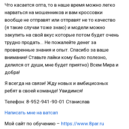
Что касается опта, то в наше время можно легко
нарваться на мошенников и вам кроссовки
вообще не отправят или отправят не то качество
(я такие случаи тоже знаю) и модели можно
закупить на свой вкус которые потом будет очень
трудно продать... Не пожалейте денег за
проверенные знания и опыт. Спасибо за ваше
внимание! Ставьте лайки кому было полезно,
делился от души, мне будет приятно) Всем Мира и
добра!
Я всегда на связи! Жду новых и амбициозных
ребят в своей команде! Увидимся!
Телефон: 8-952-941-90-01 Станислав
Написать мне на ватсап
Мой сайт по обучению –
https://www.8par.ru