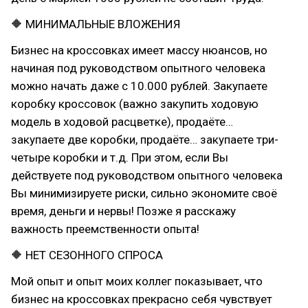
🔶 МИНИМАЛЬНЫЕ ВЛОЖЕНИЯ
Бизнес на кроссовках имеет массу нюансов, но
начиная под руководством опытного человека
можно начать даже с 10.000 рублей. Закупаете
коробку кроссовок (важно закупить ходовую
модель в ходовой расцветке), продаёте…
закупаете две коробки, продаёте… закупаете три-
четыре коробки и т.д. При этом, если Вы
действуете под руководством опытного человека
Вы минимизируете риски, сильно экономите своё
время, деньги и нервы! Позже я расскажу
важность преемственности опыта!
🔶 НЕТ СЕЗОННОГО СПРОСА
Мой опыт и опыт моих коллег показывает, что
бизнес на кроссовках прекрасно себя чувствует