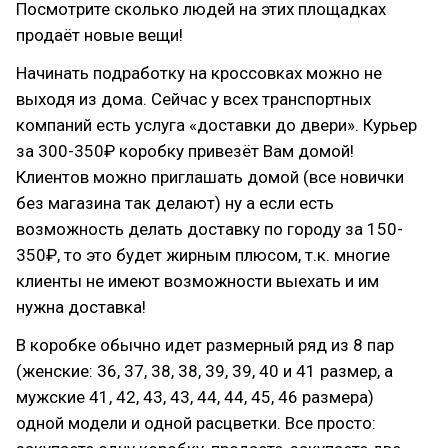
Посмотрите сколько людей на этих площадках
продаёт новые вещи!
Начинать подработку на кроссовках можно не
выходя из дома. Сейчас у всех транспортных
компаний есть услуга «доставки до двери». Курьер
за 300-350₽ коробку привезёт Вам домой!
Клиентов можно приглашать домой (все новички
без магазина так делают) ну а если есть
возможность делать доставку по городу за 150-
350₽, то это будет жирным плюсом, т.к. многие
клиенты не имеют возможности выехать и им
нужна доставка!
В коробке обычно идет размерный ряд из 8 пар
(женские: 36, 37, 38, 38, 39, 39, 40 и 41 размер, а
мужские 41, 42, 43, 43, 44, 44, 45, 46 размера)
одной модели и одной расцветки. Все просто: