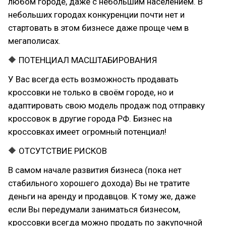
любом городе, даже с небольшим населением. В
небольших городах конкуренции почти нет и
стартовать в этом бизнесе даже проще чем в
мегаполисах.
🔶 ПОТЕНЦИАЛ МАСШТАБИРОВАНИЯ
У Вас всегда есть возможность продавать
кроссовки не только в своём городе, но и
адаптировать свою модель продаж под отправку
кроссовок в другие города РФ. Бизнес на
кроссовках имеет огромный потенциал!
🔶 ОТСУТСТВИЕ РИСКОВ
В самом начале развития бизнеса (пока нет
стабильного хорошего дохода) Вы не тратите
деньги на аренду и продавцов. К тому же, даже
если Вы передумали заниматься бизнесом,
кроссовки всегда можно продать по закупочной