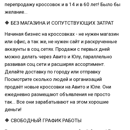
перепродажу кроссовок и в 14 и в 60 лет! Было бы
желание...
🔶 БЕЗ МАГАЗИНА И СОПУТСТВУЮЩИХ ЗАТРАТ
Начиная бизнес на кроссовках - не нужен магазин
или офис, а так же, не нужен сайт и раскрученные
аккаунты в соц.сетях. Продажи с первых дней
можно делать через Авито и Юлу, параллельно
развивая соц.сети и расширяя ассортимент.
Делайте доставку по городу или отправку
Посмотрите сколько людей и организаций
продаёт новые кроссовки на Авито и Юле. Они
ежедневно размещают объявления не просто
так… Все они зарабатывают на этом хорошие
деньги!
🔶 СВОБОДНЫЙ ГРАФИК РАБОТЫ