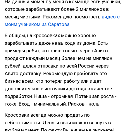
На данный момент у меня в команде есть ученики,
которые зарабатывают более 2 миллионов в
месяц чистыми! Рекомендую посмотреть
видео с
моим учеником из Саратова
.
В общем, на кроссовках можно хорошо
зарабатывать даже не выходя из дома. Есть
примеры ребят, которые только через Авито
продают каждый месяц более чем на миллион
рублей, делая отправки по всей России через
Авито доставку. Рекомендую пробовать это
бизнес всем, кто потерял работу или ищет
дополнительные источники дохода в качестве
подработки. Ниша - огромная. Потенциал роста -
тоже. Вход - минимальный. Рисков - ноль.
Кроссовки всегда можно продать по
себестоимости. Деньги свои можно вернуть в
любой момент. По факту Вы ничем не рискуете!