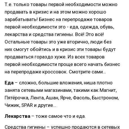
Т.е. только товары первой необходимости можно
продавать в кризис и на этом можно хорошо
зарабатывать! Бизнес на перепродаже товаров
первой необходимости это - еда, одежда, обувь,
лекарства и средства гигиены. Всё! Это всё!
Остальные товары это уже вторично, люди без
них смогут обойтись и в кризис эти товары будут
продаваться гораздо хуже. Из всех товаров
первой необходимости проще всего начать бизнес
на перепродаже кроссовок. Смотрите сами…
Еда
– сложно, большие вложения, ниша плотно
занята сетевыми магазинами, такими как Магнит,
Пятёрочка, Лента, Ашан, Ярче, Фасоль, Быстроном,
Чижик, SPAR и другие…
Лекарства
– тоже самое что и еда.
Средства гигиены – успешно продаются в сетевых