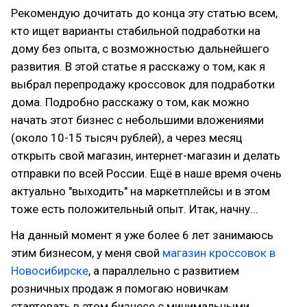
Рекомендую дочитать до конца эту статью всем,
кто ищет варианты стабильной подработки на
дому без опыта, с возможностью дальнейшего
развития. В этой статье я расскажу о том, как я
выбрал перепродажу кроссовок для подработки
дома. Подробно расскажу о том, как можно
начать этот бизнес с небольшими вложениями
(около 10-15 тысяч рублей), а через месяц
открыть свой магазин, интернет-магазин и делать
отправки по всей России. Ещё в наше время очень
актуально "выходить" на маркетплейсы и в этом
тоже есть положительный опыт. Итак, начну...
На данный момент я уже более 6 лет занимаюсь
этим бизнесом, у меня свой
магазин кроссовок в
Новосибирске
, а параллельно с развитием
розничных продаж я помогаю новичкам
стартовать в этом бизнесе с минимальными