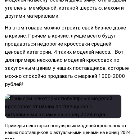
утеплены мембраной, катаной шерстью, мехом и
другими материалами.
На этом товаре можно строить свой бизнес даже
в кризис. Причём в кризис, лучше всего будут
продаваться недорогие кроссовки средней
ценовой категории. И таких моделей масса… Вот
для примера несколько моделей кроссовок по
закупочным ценам у наших поставщиков, которые
можно спокойно продавать с маржей 1000-2000
рублей!
Примеры некоторых популярных моделей кроссовок от
наших поставщиков с актуальными ценами на конец 2024