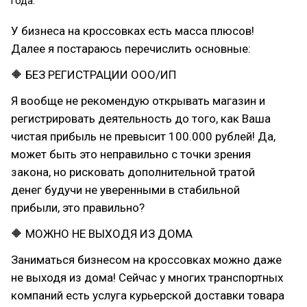
года.
У бизнеса на кроссовках есть масса плюсов!
Далее я постараюсь перечислить основные:
🔶 БЕЗ РЕГИСТРАЦИИ ООО/ИП
Я вообще не рекомендую открывать магазин и
регистрировать деятельность до того, как Ваша
чистая прибыль не превысит 100.000 рублей! Да,
может быть это неправильно с точки зрения
закона, но рисковать дополнительной тратой
денег будучи не уверенными в стабильной
прибыли, это правильно?
🔶 МОЖНО НЕ ВЫХОДЯ ИЗ ДОМА
Заниматься бизнесом на кроссовках можно даже
не выходя из дома! Сейчас у многих транспортных
компаний есть услуга курьерской доставки товара