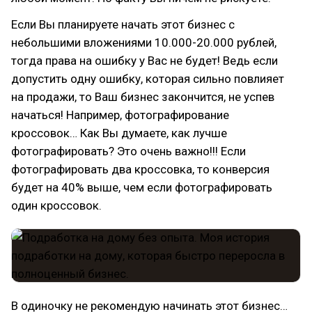
Если Вы планируете начать этот бизнес с
небольшими вложениями 10.000-20.000 рублей,
тогда права на ошибку у Вас не будет! Ведь если
допустить одну ошибку, которая сильно повлияет
на продажи, то Ваш бизнес закончится, не успев
начаться! Например, фотографирование
кроссовок… Как Вы думаете, как лучше
фотографировать? Это очень важно!!! Если
фотографировать два кроссовка, то конверсия
будет на 40% выше, чем если фотографировать
один кроссовок.
В одиночку не рекомендую начинать этот бизнес…