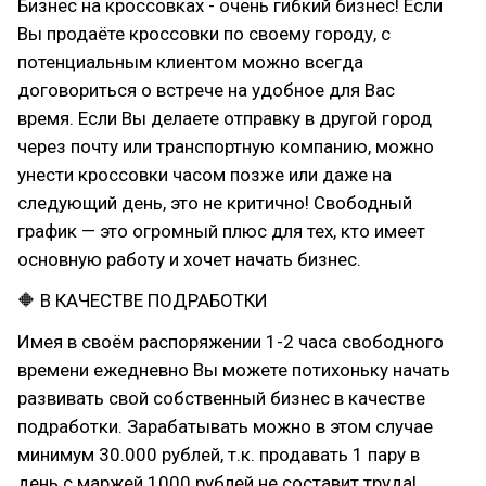
Бизнес на кроссовках - очень гибкий бизнес! Если
Вы продаёте кроссовки по своему городу, с
потенциальным клиентом можно всегда
договориться о встрече на удобное для Вас
время. Если Вы делаете отправку в другой город
через почту или транспортную компанию, можно
унести кроссовки часом позже или даже на
следующий день, это не критично! Свободный
график — это огромный плюс для тех, кто имеет
основную работу и хочет начать бизнес.
🔶 В КАЧЕСТВЕ ПОДРАБОТКИ
Имея в своём распоряжении 1-2 часа свободного
времени ежедневно Вы можете потихоньку начать
развивать свой собственный бизнес в качестве
подработки. Зарабатывать можно в этом случае
минимум 30.000 рублей, т.к. продавать 1 пару в
день с маржей 1000 рублей не составит труда!