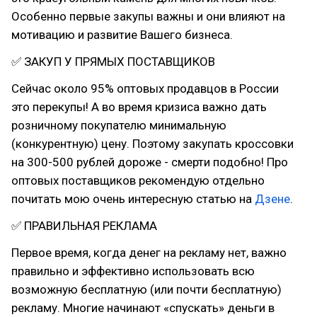
Особенно первые закупы важны и они влияют на
мотивацию и развитие Вашего бизнеса.
✅ ЗАКУП У ПРЯМЫХ ПОСТАВЩИКОВ
Сейчас около 95% оптовых продавцов в России
это перекупы! А во время кризиса важно дать
розничному покупателю минимальную
(конкурентную) цену. Поэтому закупать кроссовки
на 300-500 рублей дороже - смерти подобно! Про
оптовых поставщиков рекомендую отдельно
почитать мою очень интересную статью на
Дзене
.
✅ ПРАВИЛЬНАЯ РЕКЛАМА
Первое время, когда денег на рекламу нет, важно
правильно и эффективно использовать всю
возможную бесплатную (или почти бесплатную)
рекламу. Многие начинают «спускать» деньги в