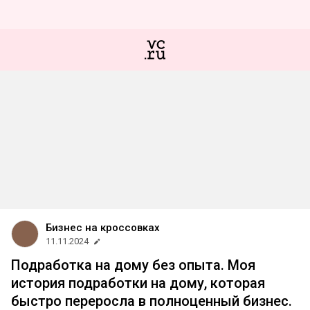
Бизнес на кроссовках
11.11.2024
Подработка на дому без опыта. Моя
история подработки на дому, которая
быстро переросла в полноценный бизнес.