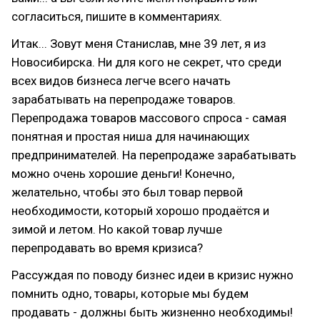
согласиться, пишите в комментариях.
Итак... Зовут меня Станислав, мне 39 лет, я из
Новосибирска. Ни для кого не секрет, что среди
всех видов бизнеса легче всего начать
зарабатывать на перепродаже товаров.
Перепродажа товаров массового спроса - самая
понятная и простая ниша для начинающих
предпринимателей. На перепродаже зарабатывать
можно очень хорошие деньги! Конечно,
желательно, чтобы это был товар первой
необходимости, который хорошо продаётся и
зимой и летом. Но какой товар лучше
перепродавать во время кризиса?
Рассуждая по поводу бизнес идеи в кризис нужно
помнить одно, товары, которые мы будем
продавать - должны быть жизненно необходимы!