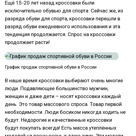
Ещё 15-20 лет назад кроссовки были
исключительно обувью для спорта. Сейчас же, из
разряда обуви для спорта, кроссовки перешли в
разряд обуви ежедневного использования и эта
тенденция продолжается. Спрос на кроссовки
продолжает расти!
График продаж спортивной обуви в России
В наше время кроссовки выбирают очень многие
люди. Подавляющее большинство мужчин,
женщин и даже дети – носят кроссовки каждый
день. Это товар массового спроса. Товар первой
необходимости. Люди босиком никогда ходить не
будут. Недорогие и качественные кроссовки
будут покупать всегда! Есть масса утеплённых
моделей на весну-осень и даже зиму. Эти модели