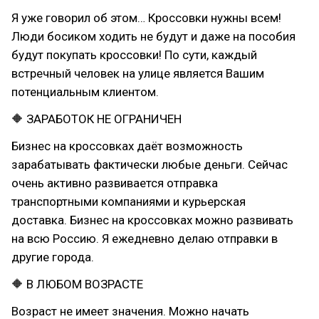
Я уже говорил об этом… Кроссовки нужны всем!
Люди босиком ходить не будут и даже на пособия
будут покупать кроссовки! По сути, каждый
встречный человек на улице является Вашим
потенциальным клиентом.
🔶 ЗАРАБОТОК НЕ ОГРАНИЧЕН
Бизнес на кроссовках даёт возможность
зарабатывать фактически любые деньги. Сейчас
очень активно развивается отправка
транспортными компаниями и курьерская
доставка. Бизнес на кроссовках можно развивать
на всю Россию. Я ежедневно делаю отправки в
другие города.
🔶 В ЛЮБОМ ВОЗРАСТЕ
Возраст не имеет значения. Можно начать