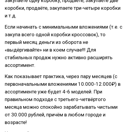
закупаете одну коробку, продаете, закупаете две
коробки, продаёте, закупаете три-четыре коробки
и т.д.
Если начинать с минимальными вложениями (т.е. с
закупа всего одной коробки кроссовок), то
первый месяц деньги из оборота не
«выдёргивайте» ни в коем случае!!! Для
стабильных продаж нужно активно расширять
ассортимент.
Как показывает практика, через пару месяцев (с
первоначальными вложениями 10.000-12.000₽) в
ассортименте уже будет 4-6 моделей. При
правильном подходе с третьего-четвёртого
месяца можно спокойно зарабатывать чистыми
от 30.000 рублей, причём в любом городе и
возрасте!