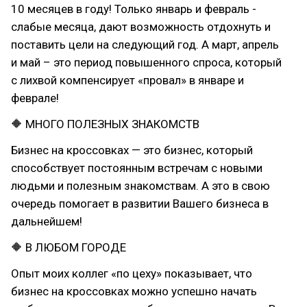
10 месяцев в году! Только январь и февраль -
слабые месяца, дают возможность отдохнуть и
поставить цели на следующий год. А март, апрель
и май – это период повышенного спроса, который
с лихвой компенсирует «провал» в январе и
феврале!
🔶 МНОГО ПОЛЕЗНЫХ ЗНАКОМСТВ
Бизнес на кроссовках — это бизнес, который
способствует постоянным встречам с новыми
людьми и полезным знакомствам. А это в свою
очередь помогает в развитии Вашего бизнеса в
дальнейшем!
🔶 В ЛЮБОМ ГОРОДЕ
Опыт моих коллег «по цеху» показывает, что
бизнес на кроссовках можно успешно начать