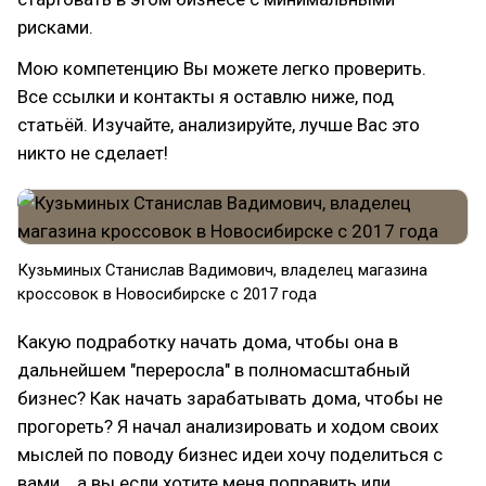
рисками.
Мою компетенцию Вы можете легко проверить.
Все ссылки и контакты я оставлю ниже, под
статьёй. Изучайте, анализируйте, лучше Вас это
никто не сделает!
Кузьминых Станислав Вадимович, владелец магазина
кроссовок в Новосибирске с 2017 года
Какую подработку начать дома, чтобы она в
дальнейшем "переросла" в полномасштабный
бизнес? Как начать зарабатывать дома, чтобы не
прогореть? Я начал анализировать и ходом своих
мыслей по поводу бизнес идеи хочу поделиться с
вами... а вы если хотите меня поправить или