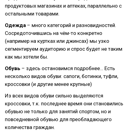
продуктовых магазинах и аптеках, параллельно с
остальными товарами.
Одежда
– много категорий и разновидностей.
Сосредоточившись на чём-то конкретно
(например на куртках или джинсах) мы узко
сегментируем аудиторию и спрос будет не таким
как мы хотели бы.
Обувь
– здесь остановимся подробнее… Есть
несколько видов обуви: сапоги, ботинки, туфли,
кроссовки (и другие менее крупные)
Из всех видов обуви сильно выделяются
кроссовки, т.к. последнее время они становились
обувью не только для занятий спортом, но и
повседневной обувью для преобладающего
количества граждан.