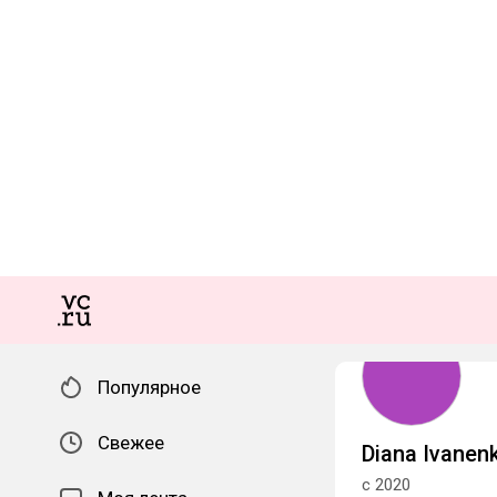
Популярное
Свежее
Diana Ivanen
с 2020