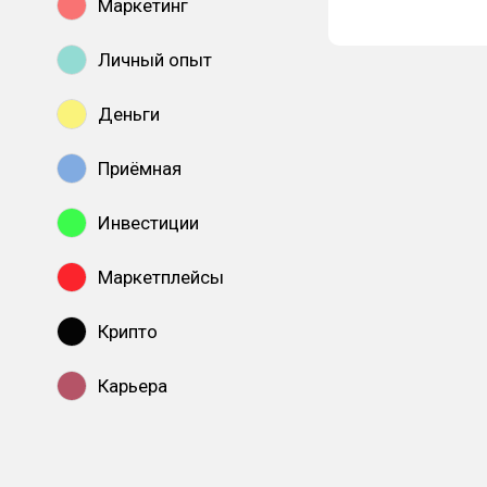
Маркетинг
Личный опыт
Деньги
Приёмная
Инвестиции
Маркетплейсы
Крипто
Карьера
Показать все