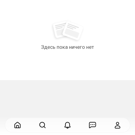
Здесь пока ничего нет