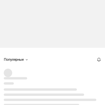
Популярные