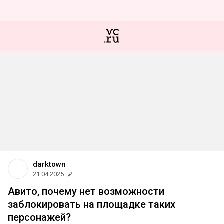
darktown
21.04.2025
Авито, почему нет возможности
заблокировать на площадке таких
персонажей?