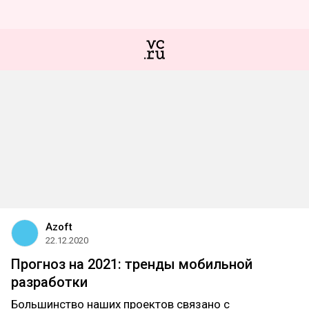
Azoft
22.12.2020
Прогноз на 2021: тренды мобильной
разработки
Большинство наших проектов связано с