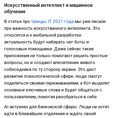
Искусственный интеллект и машинное
обучение
В статье про
тренды IT 2021 года
мы уже писали
про важность искусственного интеллекта. Это
относится и к мобильной разработке:
актуальность будут набирать чат-боты и
голосовые помощники. Даже сейчас такие
приложения не только помогают решить простые
вопросы, но и создают впечатление живого
собеседника по ту сторону экрана. Это даст
развитие психологической сфере: люди смогут
поделиться своими переживаниями, а бот выделит
основные ключевые слова и будет общаться с
пользователем, помогая разобраться в себе.
AI актуален для банковской сферы. Люди не хотят
идти в ближайшее отделение и ждать своей