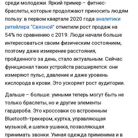
среди молодежи. Яркий пример – фитнес-
браслеты, которые продолжают приносить людям
пользу: в первом квартале 2020 года
аналитики
ритейлера “Связной”
отметили рост продаж на
54% по сравнению с 2019. Люди начали больше
интересоваться своим физическим состоянием,
поэтому даже измерение расстояния,
пройденного за день, стало актуальным. Сейчас
функционал таких устройств расширяется: они
измеряют пульс, давление и даже уровень
кислорода в крови. Это ускоряет рост аудитории.
Дальше – больше: умными теперь могут быть не
только браслеты, но и другие элементы
гардероба. Это кроссовки со встроенным
Bluetooth-трекером, куртка, управляющая
музыкой, и шапка-ушанка, позволяющая
принимать звонки. Умная одежда применима и в