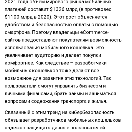
2021 года объем мирового рынка мобильных
платежей составит $1326 млрд (в противовес
$1100 млрд в 2020). Этот рост объясняется
удобством и безопасностью оплаты с помощью
смартфона. Поэтому владельцы eCommerce-
сайтов предоставляют покупателям возможность
использования мобильного кошелька. Это
увеличивает аудиторию и делает покупки
комфортнее. Как следствие – разработчики
мобильных кошельков тоже делают всё
возможное для развития этих технологий. Так
пользователи смогут управлять бизнесом и
личными финансами, брать займы и заниматься
вопросами содержания транспорта и жилья.
Связанный с этим тренд на кибербезопасность
обязывает разработчиков мобильных кошельков
надежно защищать данные пользователей.