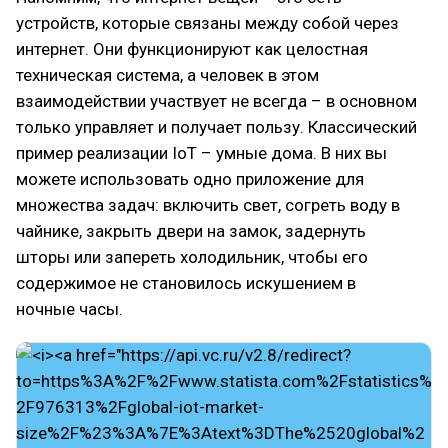
устройств, которые связаны между собой через
интернет. Они функционируют как целостная
техническая система, а человек в этом
взаимодействии участвует не всегда – в основном
только управляет и получает пользу. Классический
пример реализации IoT – умные дома. В них вы
можете использовать одно приложение для
множества задач: включить свет, согреть воду в
чайнике, закрыть двери на замок, задернуть
шторы или запереть холодильник, чтобы его
содержимое не становилось искушением в
ночные часы.