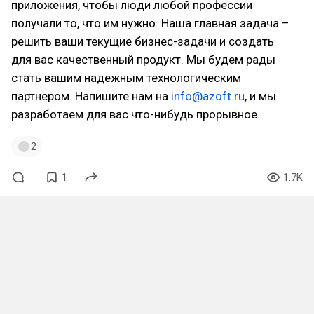
приложения, чтобы люди любой профессии
получали то, что им нужно. Наша главная задача –
решить ваши текущие бизнес-задачи и создать
для вас качественный продукт. Мы будем рады
стать вашим надежным технологическим
партнером. Напишите нам на
info@azoft.ru
, и мы
разработаем для вас что-нибудь прорывное.
2
1
1.7K