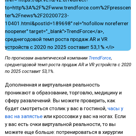
По прогнозам аналитической компании
TrendForce
,
среднегодовой темп роста продаж AR и VR устройств с 2020
по 2025 составит 53,1%.
Дополненная и виртуальная реальность
проникают в образование, торговлю, медицину и
сферу развлечений. Вы можете проверить, как
будет смотреться столик у вас в гостиной,
часы у
вас на запястье
или кроссовки у вас на ногах. Если
у вас есть очки виртуальной реальности, то вы
можете еще больше: потренироваться в хирургии