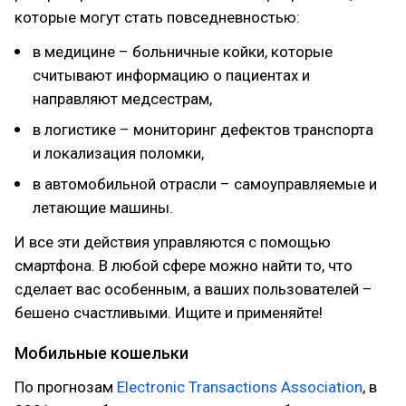
которые могут стать повседневностью:
в медицине – больничные койки, которые
считывают информацию о пациентах и
направляют медсестрам,
в логистике – мониторинг дефектов транспорта
и локализация поломки,
в автомобильной отрасли – самоуправляемые и
летающие машины.
И все эти действия управляются с помощью
смартфона. В любой сфере можно найти то, что
сделает вас особенным, а ваших пользователей –
бешено счастливыми. Ищите и применяйте!
Мобильные кошельки
По прогнозам
Electronic Transactions Association
, в