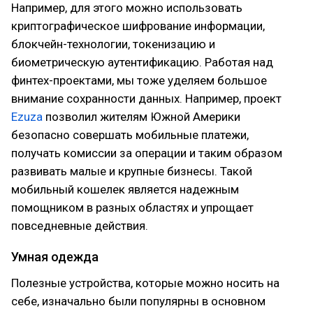
Например, для этого можно использовать
криптографическое шифрование информации,
блокчейн-технологии, токенизацию и
биометрическую аутентификацию. Работая над
финтех-проектами, мы тоже уделяем большое
внимание сохранности данных. Например, проект
Ezuza
позволил жителям Южной Америки
безопасно совершать мобильные платежи,
получать комиссии за операции и таким образом
развивать малые и крупные бизнесы. Такой
мобильный кошелек является надежным
помощником в разных областях и упрощает
повседневные действия.
Умная одежда
Полезные устройства, которые можно носить на
себе, изначально были популярны в основном