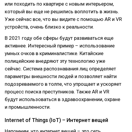
или походить по квартире с новым интерьером,
который вы еще не решились воплотить в жизнь.
Уже сейчас все, что вы видите с помощью AR и VR
устройств, очень близко к реальности.
В 2021 году обе сферы будут развиваться еще
активнее. Интересный пример – использование
умных очков в криминалистике. Китайские
полицейские внедряют эту технологию уже
сейчас. Система распознавания лиц определяет
параметры внешности людей и позволяет найти
подозреваемого в толпе, что упрощает и ускоряет
процесс поиска преступников. Также AR и VR
будут использоваться в здравоохранении, охране
и промышленности.
Internet of Things (IoT) – Интернет вещей
Напомним, что интернет вещей – это сеть