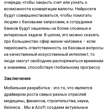
очереди, чтобы закрыть счет или узнать о
возможности конвертации валюты. Нейросети
будут совершенствоваться, чтобы помогать
людям с базовыми запросами, а сотрудники
банков будут нацелены на более сложные и
интересные задачи. В целом, это можно сказать
про большинство сфер жизни человека – если
переложить ответственность за базовые вопросы
на качественный искусственный интеллект, то
люди смогут свободнее распоряжаться временем
и знаниями, способствуя глобальному прогрессу.
Заключение
Мобильная разработка - это то, что является
драйвером роста самых разных отраслей:
медицины, финансов, строительства, науки,
бизнеса... Мы в Azoft создаем актуальные