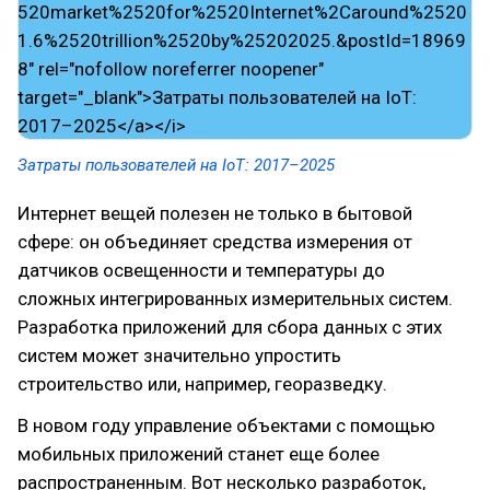
Затраты пользователей на IoT: 2017–2025
Интернет вещей полезен не только в бытовой
сфере: он объединяет средства измерения от
датчиков освещенности и температуры до
сложных интегрированных измерительных систем.
Разработка приложений для сбора данных с этих
систем может значительно упростить
строительство или, например, георазведку.
В новом году управление объектами с помощью
мобильных приложений станет еще более
распространенным. Вот несколько разработок,