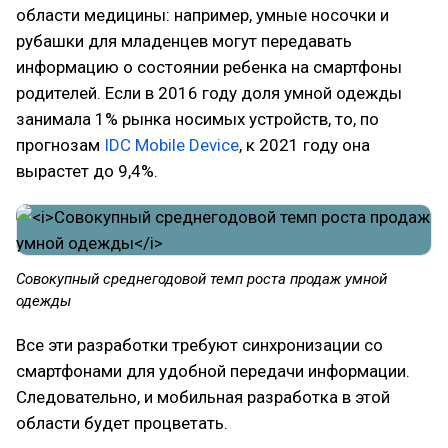
области медицины: например, умные носочки и
рубашки для младенцев могут передавать
информацию о состоянии ребенка на смартфоны
родителей. Если в 2016 году доля умной одежды
занимала 1% рынка носимых устройств, то, по
прогнозам
IDC Mobile Device
, к 2021 году она
вырастет до 9,4%.
Совокупный среднегодовой темп роста продаж умной
одежды
Все эти разработки требуют синхронизации со
смартфонами для удобной передачи информации.
Следовательно, и мобильная разработка в этой
области будет процветать.