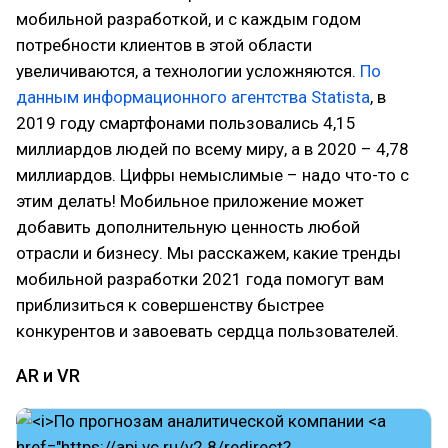
мобильной разработкой, и с каждым годом
потребности клиентов в этой области
увеличиваются, а технологии усложняются.
По
данным информационного агентства Statista
, в
2019 году смартфонами пользовались 4,15
миллиардов людей по всему миру, а в 2020 – 4,78
миллиардов. Цифры немыслимые – надо что-то с
этим делать! Мобильное приложение может
добавить дополнительную ценность любой
отрасли и бизнесу. Мы расскажем, какие тренды
мобильной разработки 2021 года помогут вам
приблизиться к совершенству быстрее
конкурентов и завоевать сердца пользователей.
AR и VR