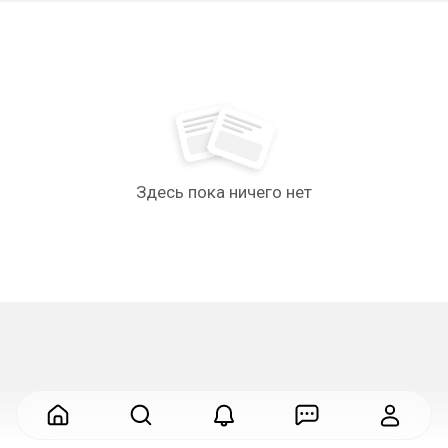
Здесь пока ничего нет