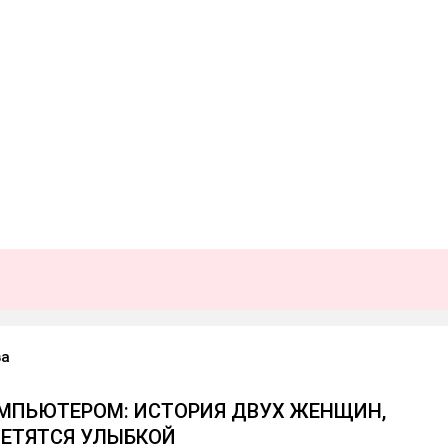
ва
ОМПЬЮТЕРОМ: ИСТОРИЯ ДВУХ ЖЕНЩИН,
ВЕТЯТСЯ УЛЫБКОЙ