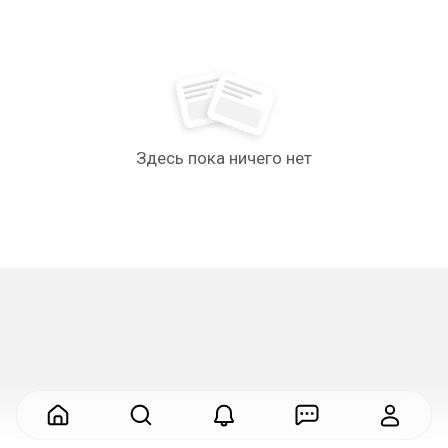
Здесь пока ничего нет