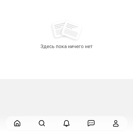
Здесь пока ничего нет