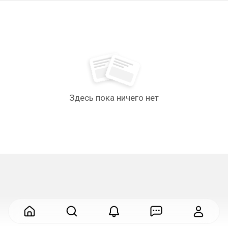
Здесь пока ничего нет