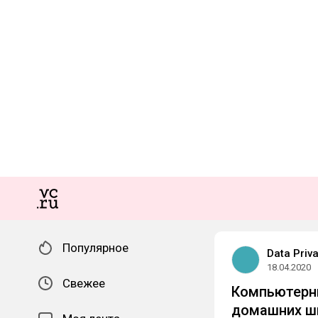
Популярное
Data Priva
18.04.2020
Свежее
Компьютерны
домашних шп