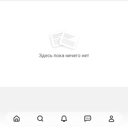
Здесь пока ничего нет