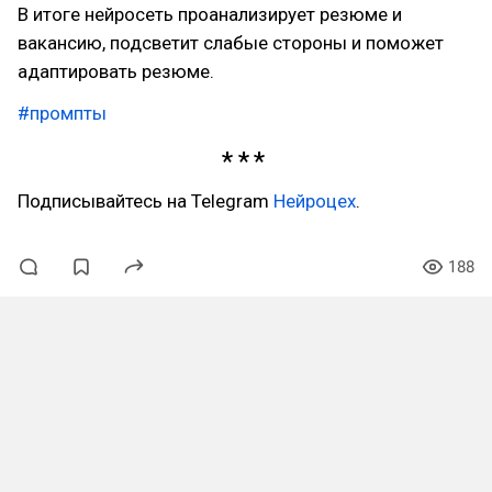
В итоге нейросеть проанализирует резюме и
вакансию, подсветит слабые стороны и поможет
адаптировать резюме.
#промпты
Подписывайтесь на Telegram
Нейроцех
.
188