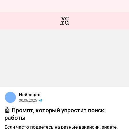
Нейроцех
30.06.2025
🤖 Промпт, который упростит поиск
работы
Если часто подаетесь на разные вакансии, знаете,