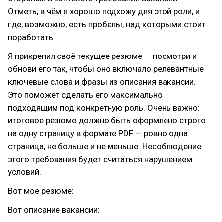
Отметь, в чём я хорошо подхожу для этой роли, и
где, возможно, есть пробелы, над которыми стоит
поработать.
Я прикрепил своё текущее резюме — посмотри и
обнови его так, чтобы оно включало релевантные
ключевые слова и фразы из описания вакансии.
Это поможет сделать его максимально
подходящим под конкретную роль. Очень важно:
итоговое резюме должно быть оформлено строго
на одну страницу в формате PDF — ровно одна
страница, не больше и не меньше. Несоблюдение
этого требования будет считаться нарушением
условий.
Вот мое резюме:
Вот описание вакансии: