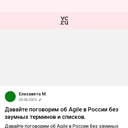
Елизавета М.
05.06.2025
Давайте поговорим об Agile в России без
заумных терминов и списков.
Давайте поговорим об Agile в России без заумных