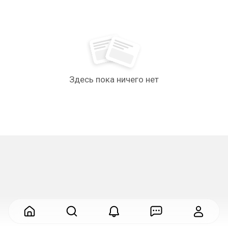
Здесь пока ничего нет