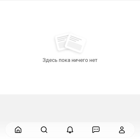
Здесь пока ничего нет