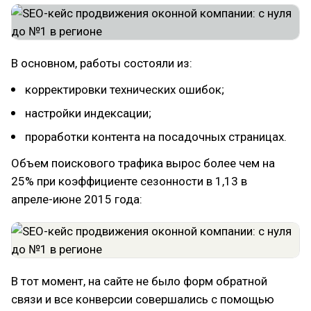
В основном, работы состояли из:
корректировки технических ошибок;
настройки индексации;
проработки контента на посадочных страницах.
Объем поискового трафика вырос более чем на
25% при коэффициенте сезонности в 1,13 в
апреле-июне 2015 года:
В тот момент, на сайте не было форм обратной
связи и все конверсии совершались с помощью