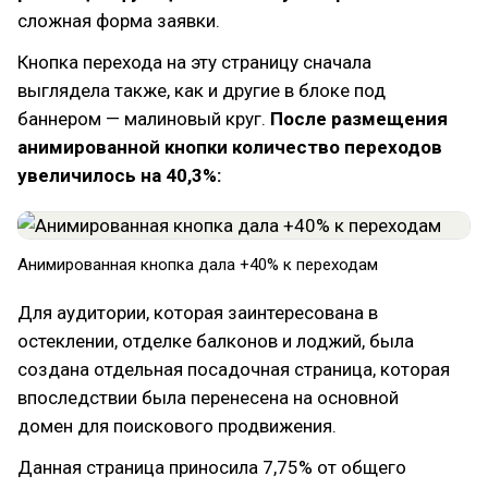
сложная форма заявки.
Кнопка перехода на эту страницу сначала
выглядела также, как и другие в блоке под
баннером — малиновый круг.
После размещения
анимированной кнопки количество переходов
увеличилось на 40,3%:
Анимированная кнопка дала +40% к переходам
Для аудитории, которая заинтересована в
остеклении, отделке балконов и лоджий, была
создана отдельная посадочная страница, которая
впоследствии была перенесена на основной
домен для поискового продвижения.
Данная страница приносила 7,75% от общего