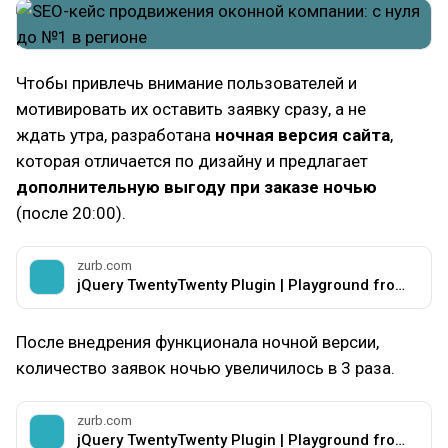
Чтобы привлечь внимание пользователей и
мотивировать их оставить заявку сразу, а не
ждать утра, разработана
ночная версия сайта
,
которая отличается по дизайну и предлагает
дополнительную выгоду при заказе ночью
(после 20:00).
zurb.com
jQuery TwentyTwenty Plugin | Playground from ZURB
После внедрения функционала ночной версии,
количество заявок ночью увеличилось в 3 раза.
zurb.com
jQuery TwentyTwenty Plugin | Playground from ZURB