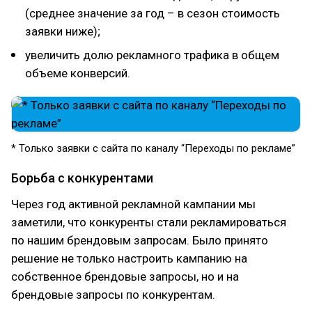
(среднее значение за год – в сезон стоимость
заявки ниже);
увеличить долю рекламного трафика в общем
объеме конверсий.
* Только заявки с сайта по каналу “Переходы по рекламе”
Борьба с конкурентами
Через год активной рекламной кампании мы
заметили, что конкуренты стали рекламироваться
по нашим брендовым запросам. Было принято
решение не только настроить кампанию на
собственное брендовые запросы, но и на
брендовые запросы по конкурентам.