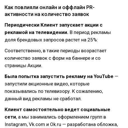
Как повлияли онлайн и оффлайн PR-
активности на количество заявок
Периодически Клиент запускает акции с
рекламой на телевидении.
В период рекламы
доля брендовых запросов растет на 25%:
Соответственно, в такие периоды возрастает
количество заявок с форм на баннере и со
страницы Акции.
Была попытка запустить рекламу на YouTube
—
запустили акционные видео, которые
показывались по телевизору. К сожалению,
данный вид рекламы не сработал.
Клиент самостоятельно ведет социальные
сети
, а мы занимались оформлением групп в
Instagram, Vk.com и Ok.ru — разработана обложка,