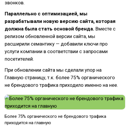
звонков.
Параллельно с оптимизацией, мы
разрабатывали новую версию сайта, которая
должна была стать основой бренда.
Вместе с
релизом обновленной версии сайта, мы
расширили семантику — добавили ключи про
услуги компании в соответствии с запросами
посетителей.
При обновлении сайта мы сделали упор на
Главную страницу, т.к. более 75% органического
не брендового трафика приходило именно на нее.
Более 75% органического не брендового трафика
приходится на главную