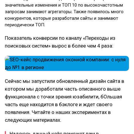
значительные изменения и ТОП 10 по высокочастотным
запросам занимают агрегаторы. Также появилось много
конкурентов, которые разработали сайты и занимают
периодически ТОП.
Показатель конверсии по каналу «Переходы из
поисковых систем» вырос в более чем 4 раза:
Сейчас мы запустили обновленный дизайн сайта в
котором мы доработали часть описанного выше
функционала с точки зрения юзабилити, бОльшая
часть еще находится в бэклоге и ждет своего
появления. Читайте о наших экспериментах в
следующих материалах.
Надеюсь данный кейс поможет вам в