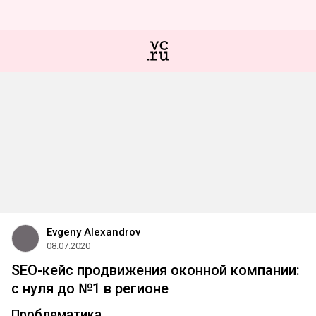
Evgeny Alexandrov
08.07.2020
SEO-кейс продвижения оконной компании:
с нуля до №1 в регионе
Проблематика