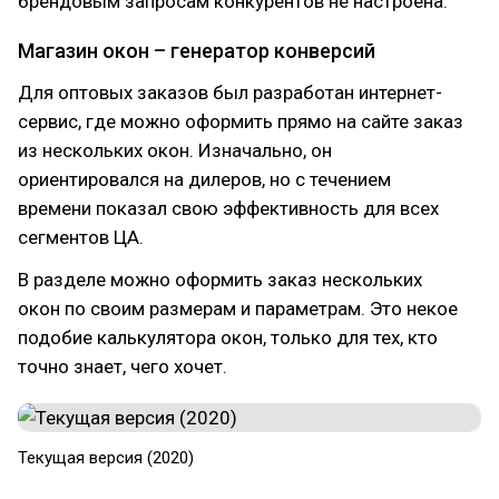
брендовым запросам конкурентов не настроена.
Магазин окон – генератор конверсий
Для оптовых заказов был разработан интернет-
сервис, где можно оформить прямо на сайте заказ
из нескольких окон. Изначально, он
ориентировался на дилеров, но с течением
времени показал свою эффективность для всех
сегментов ЦА.
В разделе можно оформить заказ нескольких
окон по своим размерам и параметрам. Это некое
подобие калькулятора окон, только для тех, кто
точно знает, чего хочет.
Текущая версия (2020)