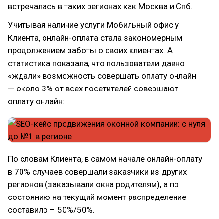
встречалась в таких регионах как Москва и Спб.
Учитывая наличие услуги Мобильный офис у
Клиента, онлайн-оплата стала закономерным
продолжением заботы о своих клиентах. А
статистика показала, что пользователи давно
«ждали» возможность совершать оплату онлайн
— около 3% от всех посетителей совершают
оплату онлайн:
По словам Клиента, в самом начале онлайн-оплату
в 70% случаев совершали заказчики из других
регионов (заказывали окна родителям), а по
состоянию на текущий момент распределение
составило – 50%/50%.