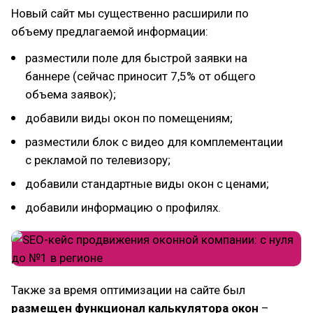
Новый сайт мы существенно расширили по
объему предлагаемой информации:
разместили поле для быстрой заявки на
баннере (сейчас приносит 7,5% от общего
объема заявок);
добавили виды окон по помещениям;
разместили блок с видео для комплементации
с рекламой по телевизору;
добавили стандартные виды окон с ценами;
добавили информацию о профилях.
Также за время оптимизации на сайте был
размещен функционал калькулятора окон
–