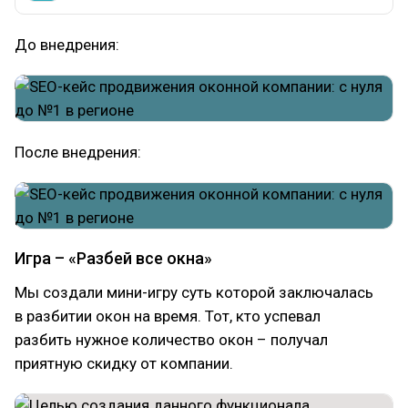
До внедрения:
После внедрения:
Игра – «Разбей все окна»
Мы создали мини-игру суть которой заключалась
в разбитии окон на время. Тот, кто успевал
разбить нужное количество окон – получал
приятную скидку от компании.