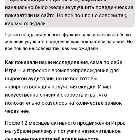
Целью создания данного функционала изначально было
желание улучшить поведенческие показатели на сайте. Но
все пошло не совсем так, как мы ожидали.
Как показали наши исследования, сама по себе
Игра – интересное времяпрепровождения для
широкой аудитории, но не все готовы
«напрягаться» для получения скидки. И мы
искусственно снизили скорость игры, что
положительно сказалось на количестве заявок
через нее.
После 12 месяцев активного продвижения Игры,
мы убрали рекламу и получили незначительное
снижение показателей вовлеченности.