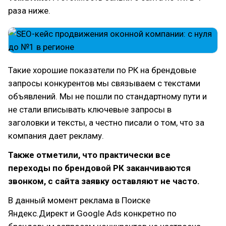
раза ниже.
Такие хорошие показатели по РК на брендовые
запросы конкурентов мы связываем с текстами
объявлений. Мы не пошли по стандартному пути и
не стали вписывать ключевые запросы в
заголовки и тексты, а честно писали о том, что за
компания дает рекламу.
Также отметили, что практически все
переходы по брендовой РК заканчиваются
звонком, с сайта заявку оставляют не часто.
В данный момент реклама в Поиске
Яндекс.Директ и Google Ads конкретно по