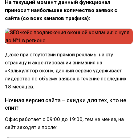
На текущий момент данный функционал
приносит наибольшее количество заявок с
сайта (со всех каналов трафика):
Даже при отсутствии прямой рекламы на эту
страницу и акцентировании внимания на
«Калькулятор окон», данный сервис удерживает
лидерство по объему заявок в течение последних
18 месяцев.
Ночная версия сайта – скидки для тех, кто не
спит!
Офис работает с 09:00 до 19:00, тем не менее, на
сайт заходят и после: