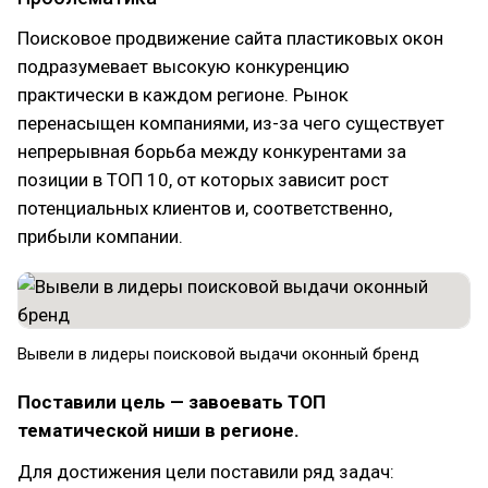
Поисковое продвижение сайта пластиковых окон
подразумевает высокую конкуренцию
практически в каждом регионе. Рынок
перенасыщен компаниями, из-за чего существует
непрерывная борьба между конкурентами за
позиции в ТОП 10, от которых зависит рост
потенциальных клиентов и, соответственно,
прибыли компании.
Вывели в лидеры поисковой выдачи оконный бренд
Поставили цель — завоевать ТОП
тематической ниши в регионе.
Для достижения цели поставили ряд задач: