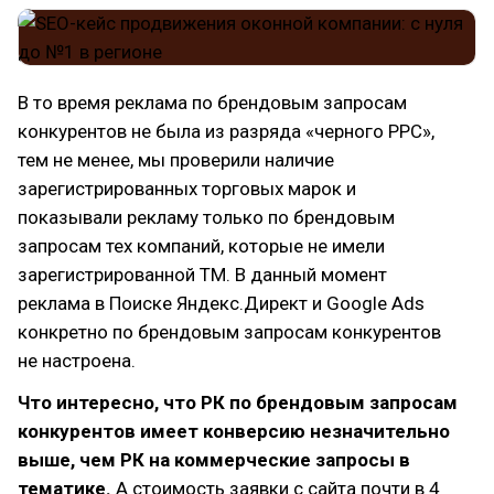
В то время реклама по брендовым запросам
конкурентов не была из разряда «черного PPC»,
тем не менее, мы проверили наличие
зарегистрированных торговых марок и
показывали рекламу только по брендовым
запросам тех компаний, которые не имели
зарегистрированной ТМ. В данный момент
реклама в Поиске Яндекс.Директ и Google Ads
конкретно по брендовым запросам конкурентов
не настроена.
Что интересно, что РК по брендовым запросам
конкурентов имеет конверсию незначительно
выше, чем РК на коммерческие запросы в
тематике.
А стоимость заявки с сайта почти в 4