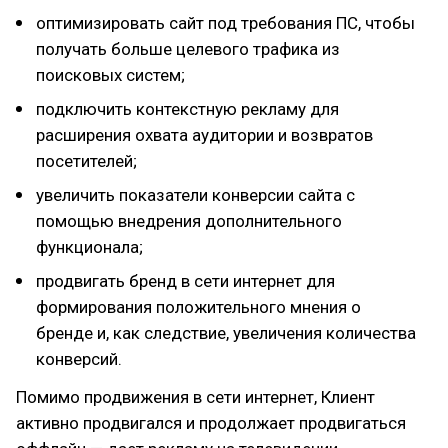
оптимизировать сайт под требования ПС, чтобы
получать больше целевого трафика из
поисковых систем;
подключить контекстную рекламу для
расширения охвата аудитории и возвратов
посетителей;
увеличить показатели конверсии сайта с
помощью внедрения дополнительного
функционала;
продвигать бренд в сети интернет для
формирования положительного мнения о
бренде и, как следствие, увеличения количества
конверсий.
Помимо продвижения в сети интернет, Клиент
активно продвигался и продолжает продвигаться