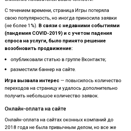
С течением времени, страница Игры потеряла
свою популярность, но иногда приносила заявки
(не более 1%).
В связи с недавними событиями
(пандемия COVID-2019) и с учетом падения
спроса на услуги, было принято решение
возобновить продвижение:
опубликовали статью в группе Вконтакте;
разместили баннер на сайте.
Игра вызвала интерес
— повысилось количество
переходов на страницу и удалось дополнительно
получить небольшое количество заявок.
Онлайн-оплата на сайте
Онлайн-оплата на сайтах оконных компаний до
2018 года не была привычным делом, но все же