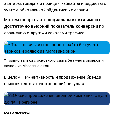
аватары, товарные позиции, хайлайты и виджеты с
учетом обновленной айдентики компании.
Можем говорить, что
социальные сети имеют
достаточно высокий показатель конверсии
по
сравнению с другими каналами трафика:
* Только заявки с основного сайта без учета звонков и
заявок из Магазина окон
В целом – PR-активность и продвижение бренда
приносят достаточно хороший результат:
Результаты