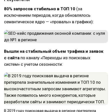
80% запросов стабильно в ТОП 10
(за
исключением периодов, когда обновлялось
семантическое ядро — «провалы» в графике):
Вышли на стабильный объем трафика и заявок
с сайта
по каналу «Переходы из поисковых
систем» с учетом сезонности:
В 2019 году поисковая выдача в регионе претерпела