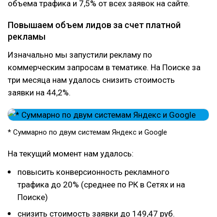
объема трафика и 7,5% от всех заявок на сайте.
Повышаем объем лидов за счет платной
рекламы
Изначально мы запустили рекламу по
коммерческим запросам в тематике. На Поиске за
три месяца нам удалось снизить стоимость
заявки на 44,2%.
* Суммарно по двум системам Яндекс и Google
На текущий момент нам удалось:
повысить конверсионность рекламного
трафика до 20% (среднее по РК в Сетях и на
Поиске)
снизить стоимость заявки до 149,47 руб.