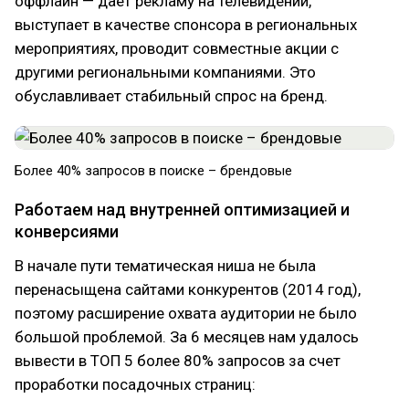
оффлайн — дает рекламу на телевидении,
выступает в качестве спонсора в региональных
мероприятиях, проводит совместные акции с
другими региональными компаниями. Это
обуславливает стабильный спрос на бренд.
Более 40% запросов в поиске – брендовые
Работаем над внутренней оптимизацией и
конверсиями
В начале пути тематическая ниша не была
перенасыщена сайтами конкурентов (2014 год),
поэтому расширение охвата аудитории не было
большой проблемой. За 6 месяцев нам удалось
вывести в ТОП 5 более 80% запросов за счет
проработки посадочных страниц: