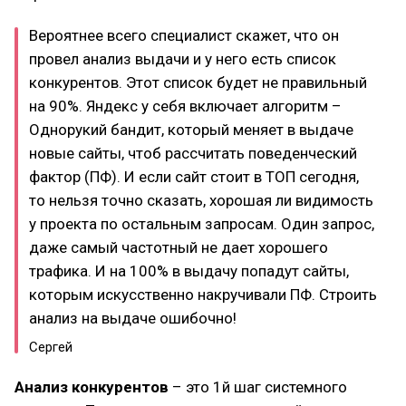
Вероятнее всего специалист скажет, что он
провел анализ выдачи и у него есть список
конкурентов. Этот список будет не правильный
на 90%. Яндекс у себя включает алгоритм –
Однорукий бандит, который меняет в выдаче
новые сайты, чтоб рассчитать поведенческий
фактор (ПФ). И если сайт стоит в ТОП сегодня,
то нельзя точно сказать, хорошая ли видимость
у проекта по остальным запросам. Один запрос,
даже самый частотный не дает хорошего
трафика. И на 100% в выдачу попадут сайты,
которым искусственно накручивали ПФ. Строить
анализ на выдаче ошибочно!
Сергей
Анализ конкурентов
– это 1й шаг системного