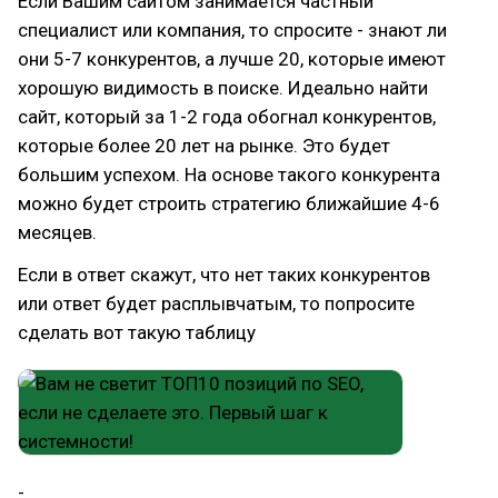
Если Вашим сайтом занимается частный
специалист или компания, то спросите - знают ли
они 5-7 конкурентов, а лучше 20, которые имеют
хорошую видимость в поиске. Идеально найти
сайт, который за 1-2 года обогнал конкурентов,
которые более 20 лет на рынке. Это будет
большим успехом. На основе такого конкурента
можно будет строить стратегию ближайшие 4-6
месяцев.
Если в ответ скажут, что нет таких конкурентов
или ответ будет расплывчатым, то попросите
сделать вот такую таблицу
-