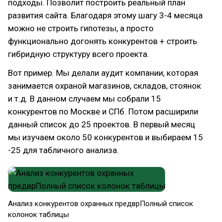
подходы. Позволит построить реальный план
развития сайта. Благодаря этому шагу 3-4 месяца
можно не строить гипотезы, а просто
функционально догонять конкурентов + строить
гибридную структуру всего проекта.
Вот пример. Мы делали аудит компании, которая
занимается охраной магазинов, складов, стоянок
и т.д. В данном случаем мы собрали 15
конкурентов по Москве и СПб. Потом расширили
данный список до 25 проектов. В первый месяц
мы изучаем около 50 конкурентов и выбираем 15
-25 для табличного анализа.
Анализ конкурентов охранных предврПолный список
колонок таблицы