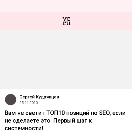
Сергей Кудрявцев
25.11.2020
Вам не светит ТОП10 позиций по SEO, если
не сделаете это. Первый шаг к
системности!