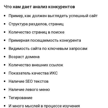
Что нам дает анализ конкурентов
Пример, как должен выглядеть успешный сайт
Структура разделов, страниц
Количество страниц в поиске
Примерная посещаемость конкурента
Видимость сайта по ключевым запросам
Возраст домена
Количество внешних ссылок
Показатель качества ИКС
Наличие SEO текстов
Наличие левого меню
Тегирование
И много мыслей в процессе изучения