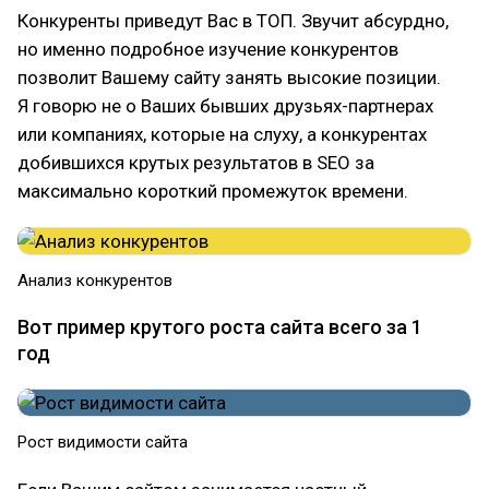
Конкуренты приведут Вас в ТОП. Звучит абсурдно,
но именно подробное изучение конкурентов
позволит Вашему сайту занять высокие позиции.
Я говорю не о Ваших бывших друзьях-партнерах
или компаниях, которые на слуху, а конкурентах
добившихся крутых результатов в SEO за
максимально короткий промежуток времени.
Анализ конкурентов
Вот пример крутого роста сайта всего за 1
год
Рост видимости сайта