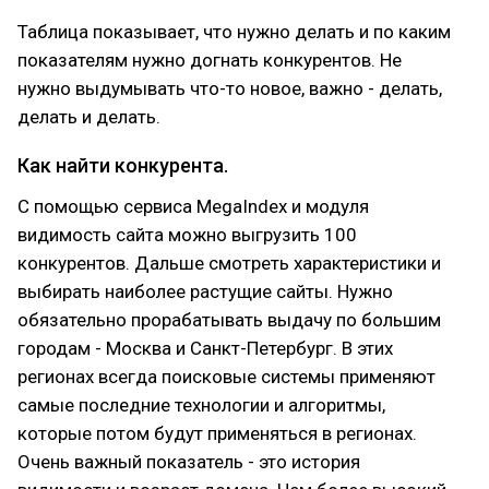
Таблица показывает, что нужно делать и по каким
показателям нужно догнать конкурентов. Не
нужно выдумывать что-то новое, важно - делать,
делать и делать.
Как найти конкурента.
С помощью сервиса MegaIndex и модуля
видимость сайта можно выгрузить 100
конкурентов. Дальше смотреть характеристики и
выбирать наиболее растущие сайты. Нужно
обязательно прорабатывать выдачу по большим
городам - Москва и Санкт-Петербург. В этих
регионах всегда поисковые системы применяют
самые последние технологии и алгоритмы,
которые потом будут применяться в регионах.
Очень важный показатель - это история