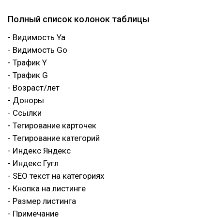
Полный список колонок таблицы
- Видимость Ya
- Видимость Go
- Трафик Y
- Трафик G
- Возраст/лет
- Доноры
- Ссылки
- Тегирование карточек
- Тегирование категорий
- Индекс Яндекс
- Индекс Гугл
- SEO текст на категориях
- Кнопка на листинге
- Размер листинга
- Примечание