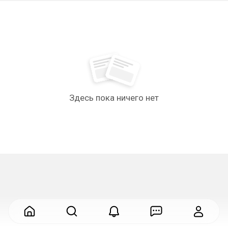
Здесь пока ничего нет