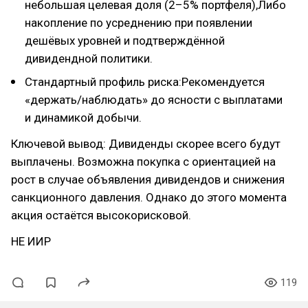
небольшая целевая доля (2–5% портфеля),Либо
накопление по усреднению при появлении
дешёвых уровней и подтверждённой
дивидендной политики.
Стандартный профиль риска:Рекомендуется
«держать/наблюдать» до ясности с выплатами
и динамикой добычи.
Ключевой вывод: Дивиденды скорее всего будут
выплачены. Возможна покупка с ориентацией на
рост в случае объявления дивидендов и снижения
санкционного давления. Однако до этого момента
акция остаётся высокорисковой.
НЕ ИИР
119