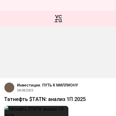
Инвестиции. ПУТЬ К МИЛЛИОНУ
28.08.2025
Татнефть $TATN: анализ 1П 2025