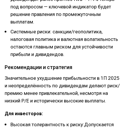
под вопросом — ключевой индикатор будет
решение правления по промежуточным
выплатам.
Системные риски: санкции/геополитика,
налоговая политика и валютная волатильность
остаются главным риском для устойчивости
прибыли и дивидендов.
Рекомендации и стратегия
Значительное ухудшение прибыльности в 1П 2025
и неопределённость по дивидендам делают риск/
премию менее привлекательной, несмотря на
низкий P/E и исторически высокие выплаты.
Для инвесторов:
Высокая толерантность к риску:Допускается