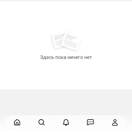
Здесь пока ничего нет