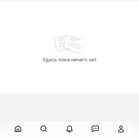
Здесь пока ничего нет