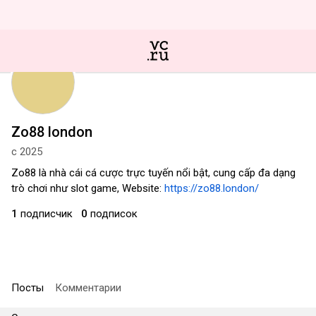
Zo88 london
с 2025
Zo88 là nhà cái cá cược trực tuyến nổi bật, cung cấp đa dạng
trò chơi như slot game, Website:
https://zo88.london/
1
подписчик
0
подписок
Посты
Комментарии