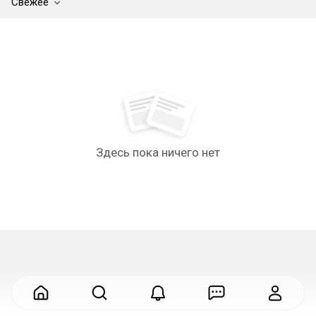
Свежее
Здесь пока ничего нет