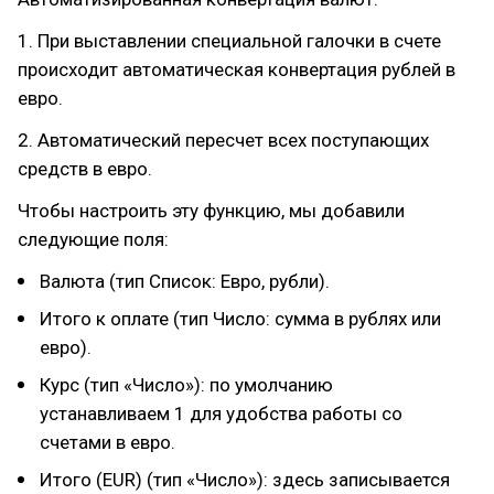
1. При выставлении специальной галочки в счете
происходит автоматическая конвертация рублей в
евро.
2. Автоматический пересчет всех поступающих
средств в евро.
Чтобы настроить эту функцию, мы добавили
следующие поля:
Валюта (тип Список: Евро, рубли).
Итого к оплате (тип Число: сумма в рублях или
евро).
Курс (тип «Число»): по умолчанию
устанавливаем 1 для удобства работы со
счетами в евро.
Итого (EUR) (тип «Число»): здесь записывается