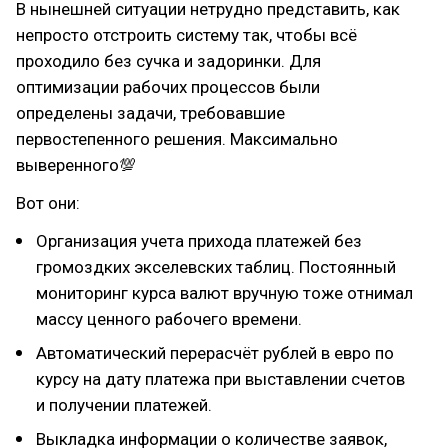
В нынешней ситуации нетрудно представить, как
непросто отстроить систему так, чтобы всё
проходило без сучка и задоринки. Для
оптимизации рабочих процессов были
определены задачи, требовавшие
первостепенного решения. Максимально
выверенного💯
Вот они:
Организация учета прихода платежей без
громоздких экселевских таблиц. Постоянный
мониторинг курса валют вручную тоже отнимал
массу ценного рабочего времени.
Автоматический перерасчёт рублей в евро по
курсу на дату платежа при выставлении счетов
и получении платежей.
Выкладка информации о количестве заявок,