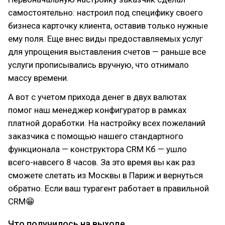
самостоятельно: настроил под специфику своего
бизнеса карточку клиента, оставив только нужные
ему поля. Еще внес виды предоставляемых услуг
для упрощения выставления счетов — раньше все
услуги прописывались вручную, что отнимало
массу времени.
А вот с учетом прихода денег в двух валютах
помог наш менеджер конфигуратор в рамках
платной доработки. На настройку всех пожеланий
заказчика с помощью нашего стандартного
функционала — конструктора CRM Кб — ушло
всего-навсего 8 часов. За это время вы как раз
сможете слетать из Москвы в Париж и вернуться
обратно. Если ваш турагент работает в правильной
CRM😁
Что получилось на выходе