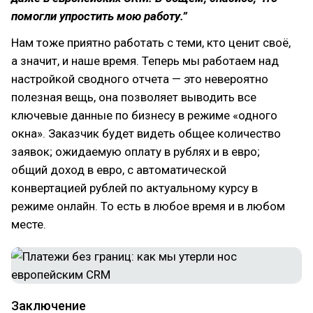
помогли упростить мою работу.”
Нам тоже приятно работать с теми, кто ценит своё,
а значит, и наше время. Теперь мы работаем над
настройкой сводного отчета — это невероятно
полезная вещь, она позволяет выводить все
ключевые данные по бизнесу в режиме «одного
окна». Заказчик будет видеть общее количество
заявок; ожидаемую оплату в рублях и в евро;
общий доход в евро, с автоматической
конвертацией рублей по актуальному курсу в
режиме онлайн. То есть в любое время и в любом
месте.
Заключение