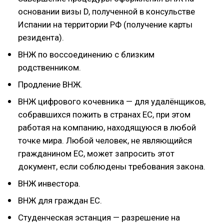
основании визы D, полученной в консульстве
Испании на территории РФ (получение карты
резидента).
ВНЖ по воссоединению с близким
родственником.
Продление ВНЖ.
ВНЖ цифрового кочевника — для удалёнщиков,
собравшихся пожить в странах ЕС, при этом
работая на компанию, находящуюся в любой
точке мира. Любой человек, не являющийся
гражданином ЕС, может запросить этот
документ, если соблюдены требования закона.
ВНЖ инвестора.
ВНЖ для граждан ЕС.
Студенческая эстанция — разрешение на