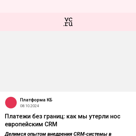
Платформа КБ
08.10.2024
Платежи без границ: как мы утерли нос
европейским CRM
Делимся опытом внедрения CRM-системы в