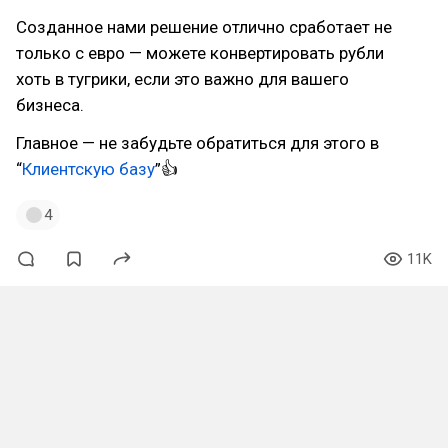
Созданное нами решение отлично сработает не
только с евро — можете конвертировать рубли
хоть в тугрики, если это важно для вашего
бизнеса.
Главное — не забудьте обратиться для этого в
“
Клиентскую базу
”👍
4
11K