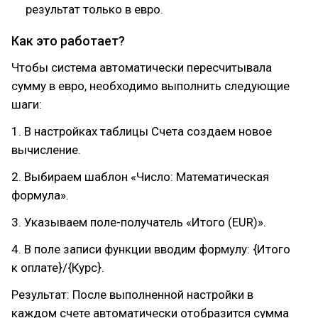
результат только в евро.
Как это работает?
Чтобы система автоматически пересчитывала
сумму в евро, необходимо выполнить следующие
шаги:
1. В настройках таблицы Счета создаем новое
вычисление.
2. Выбираем шаблон «Число: Математическая
формула».
3. Указываем поле-получатель «Итого (EUR)».
4. В поле записи функции вводим формулу: {Итого
к оплате}/{Курс}.
Результат: После выполненной настройки в
каждом счете автоматически отобразится сумма