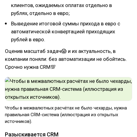
клиентов, ожидаемых оплатах отдельно в
рублях, отдельно в евро;
Выведение итоговой суммы прихода в евро с
автоматической конвертацией приходящих
рублей в евро.
Оценив масштаб задач😱 и их актуальность, в
компании поняли: без автоматизации не обойтись.
Срочно нужна CRM💯
Чтобы в межвалютных расчётах не было чехарды, нужна
правильная CRM-система (иллюстрация из открытых
источников).
Разыскивается CRM