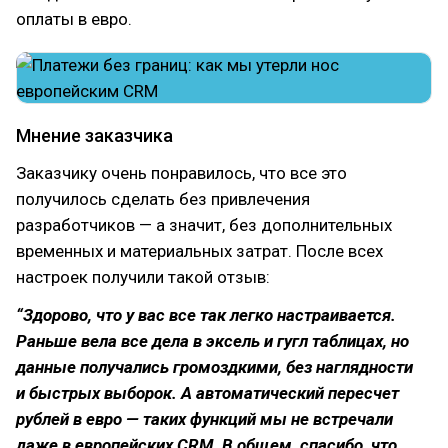
оплаты в евро.
Мнение заказчика
Заказчику очень понравилось, что все это
получилось сделать без привлечения
разработчиков — а значит, без дополнительных
временных и материальных затрат. После всех
настроек получили такой отзыв:
“Здорово, что у вас все так легко настраивается.
Раньше вела все дела в эксель и гугл таблицах, но
данные получались громоздкими, без наглядности
и быстрых выборок. А автоматический пересчет
рублей в евро — таких функций мы не встречали
даже в европейских CRM. В общем, спасибо, что