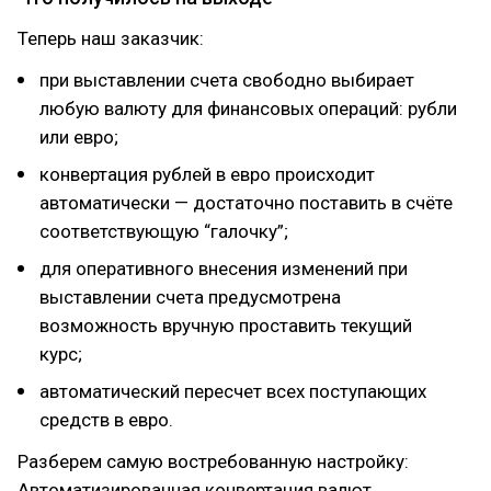
Теперь наш заказчик:
при выставлении счета свободно выбирает
любую валюту для финансовых операций: рубли
или евро;
конвертация рублей в евро происходит
автоматически — достаточно поставить в счёте
соответствующую “галочку”;
для оперативного внесения изменений при
выставлении счета предусмотрена
возможность вручную проставить текущий
курс;
автоматический пересчет всех поступающих
средств в евро.
Разберем самую востребованную настройку:
Автоматизированная конвертация валют.