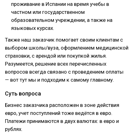
проживание в Испании на время учебы в
частном или государственном
образовательном учреждении, а также на
языковых курсах.
Также наш заказчик помогает своим клиентам с
выбором школы/вуза, оформлением медицинской
страховки, с арендой или покупкой жилья.
Разумеется, решение всех перечисленных
вопросов всегда связано с проведением оплаты
— вот тут мы и подходим к самому главному.
Суть вопроса
Бизнес заказчика расположен в зоне действия
евро, учет поступлений тоже ведётся в евро.
Платежи принимаются в двух валютах: в евро и
рублях.