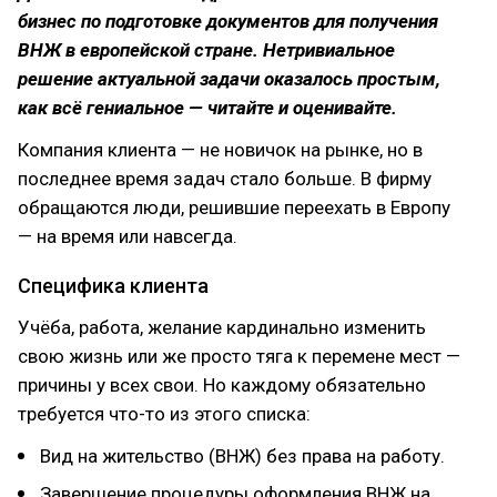
бизнес по подготовке документов для получения
ВНЖ в европейской стране. Нетривиальное
решение актуальной задачи оказалось простым,
как всё гениальное — читайте и оценивайте.
Компания клиента — не новичок на рынке, но в
последнее время задач стало больше. В фирму
обращаются люди, решившие переехать в Европу
— на время или навсегда.
Специфика клиента
Учёба, работа, желание кардинально изменить
свою жизнь или же просто тяга к перемене мест —
причины у всех свои. Но каждому обязательно
требуется что-то из этого списка:
Вид на жительство (ВНЖ) без права на работу.
Завершение процедуры оформления ВНЖ на