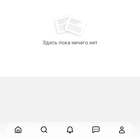
Здесь пока ничего нет