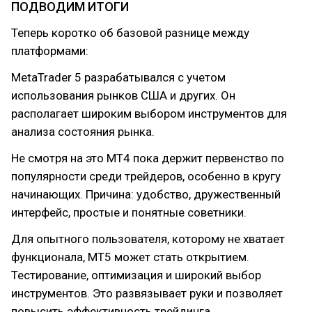
ПОДВОДИМ ИТОГИ
Теперь коротко об базовой разнице между
платформами:
MetaTrader 5 разрабатывался с учетом
использования рынков США и других. Он
располагает широким выбором инструментов для
анализа состояния рынка.
Не смотря на это МТ4 пока держит первенство по
популярности среди трейдеров, особенно в кругу
начинающих. Причина: удобство, дружественный
интерфейс, простые и понятные советники.
Для опытного пользователя, которому не хватает
функционала, МТ5 может стать открытием.
Тестирование, оптимизация и широкий выбор
инструментов. Это развязывает руки и позволяет
повысить эффективность трейдинга.