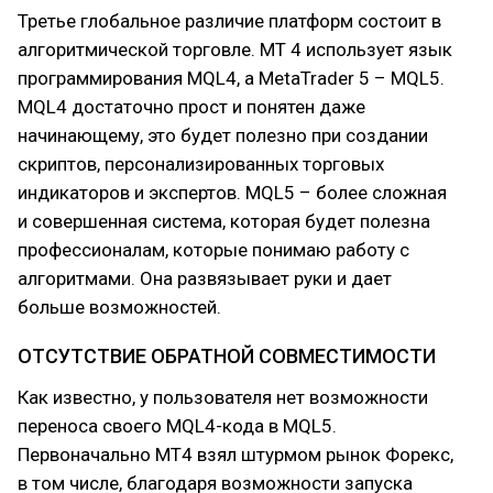
Третье глобальное различие платформ состоит в
алгоритмической торговле. MT 4 использует язык
программирования MQL4, а MetaTrader 5 – MQL5.
MQL4 достаточно прост и понятен даже
начинающему, это будет полезно при создании
скриптов, персонализированных торговых
индикаторов и экспертов. MQL5 – более сложная
и совершенная система, которая будет полезна
профессионалам, которые понимаю работу с
алгоритмами. Она развязывает руки и дает
больше возможностей.
ОТСУТСТВИЕ ОБРАТНОЙ СОВМЕСТИМОСТИ
Как известно, у пользователя нет возможности
переноса своего MQL4-кода в MQL5.
Первоначально MT4 взял штурмом рынок Форекс,
в том числе, благодаря возможности запуска