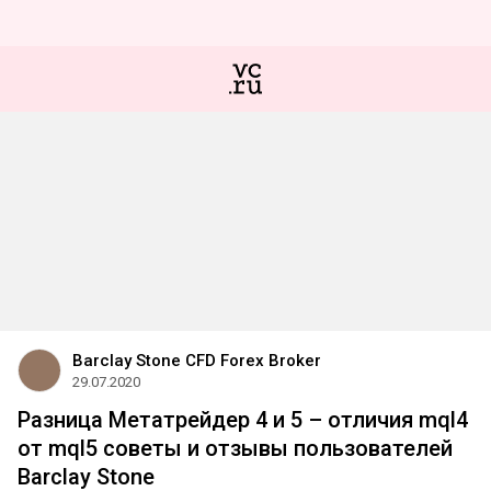
Barclay Stone CFD Forex Broker
29.07.2020
Разница Метатрейдер 4 и 5 – отличия mql4
от mql5 советы и отзывы пользователей
Barclay Stone