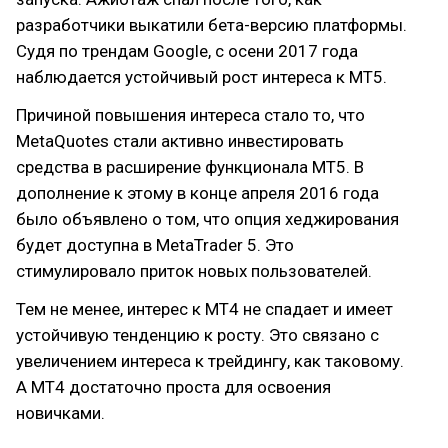
разработчики выкатили бета-версию платформы.
Судя по трендам Google, с осени 2017 года
наблюдается устойчивый рост интереса к МТ5.
Причиной повышения интереса стало то, что
MetaQuotes стали активно инвестировать
средства в расширение функционала MT5. В
дополнение к этому в конце апреля 2016 года
было объявлено о том, что опция хеджирования
будет доступна в MetaTrader 5. Это
стимулировало приток новых пользователей.
Тем не менее, интерес к МТ4 не спадает и имеет
устойчивую тенденцию к росту. Это связано с
увеличением интереса к трейдингу, как таковому.
А МТ4 достаточно проста для освоения
новичками.