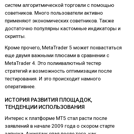
систем алгоритмической торговли с помощью
советников. Много пользователи активно
применяют экономических советников. Также
достаточно популярны кастомные индикаторы и
скрипты.
Кроме прочего, MetaTrader 5 может похвастаться
еще двумя важными плюсами в сравнении с
MetaTrader 4. Это полиивалютный тестер
стратегий и возможность оптимизации после
тестирования. И это происходит намного
оперативнее.
ИСТОРИЯ РАЗВИТИЯ ПЛОЩАДОК,
ТЕНДЕНЦИИ ИСПОЛЬЗОВАНИЯ
Интерес к платформе МТ5 стал расти после
заявлений в начале 2009 года о скором старте
запуска. Ажиотаж спал после того, как