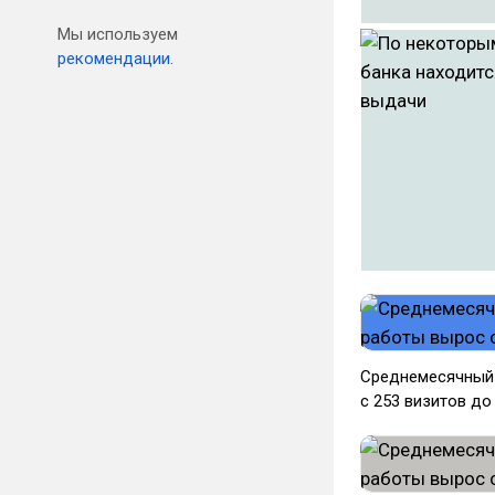
Мы используем
рекомендации.
Среднемесячный 
с 253 визитов д