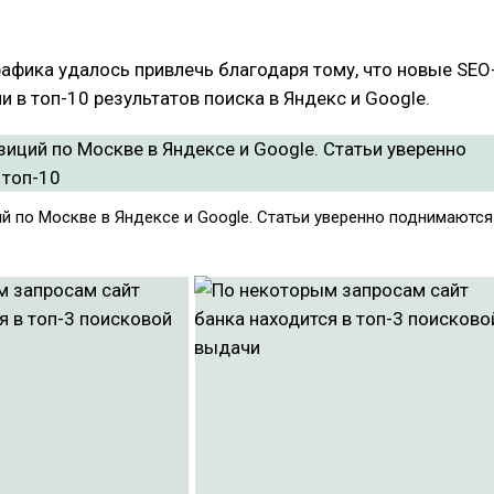
афика удалось привлечь благодаря тому, что новые SEO
и в топ-10 результатов поиска в Яндекс и Google.
й по Москве в Яндексе и Google. Статьи уверенно поднимаются