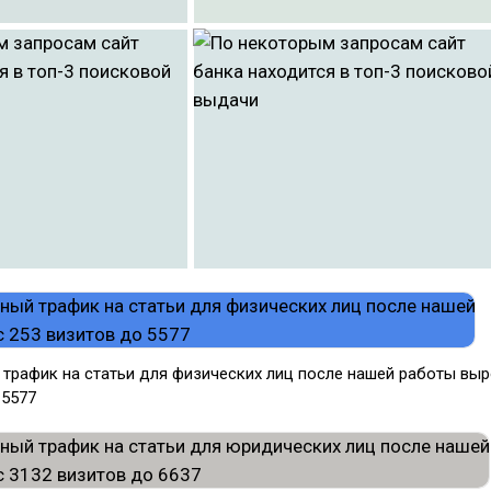
трафик на статьи для физических лиц после нашей работы вы
о 5577