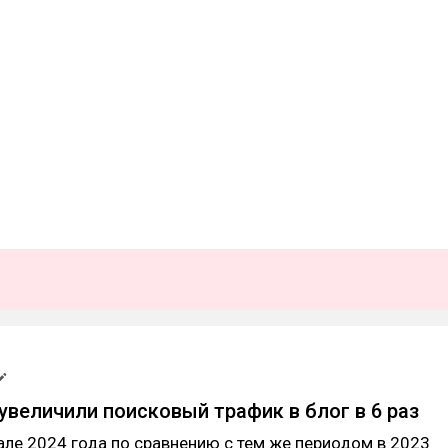
 увеличили поисковый трафик в блог в 6 раз
але 2024 года по сравнению с тем же периодом в 2023