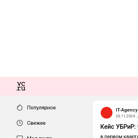
Популярное
IT-Agency
26.11.2024
Свежее
Кейс УБРиР:
в первом кварт