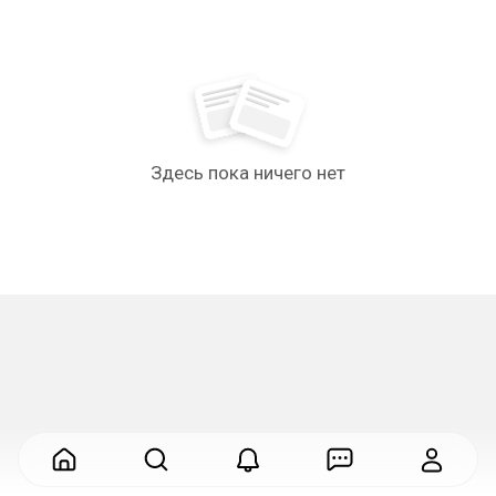
Здесь пока ничего нет