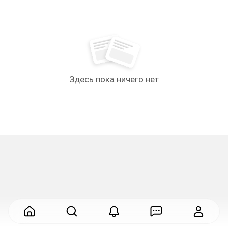
Здесь пока ничего нет