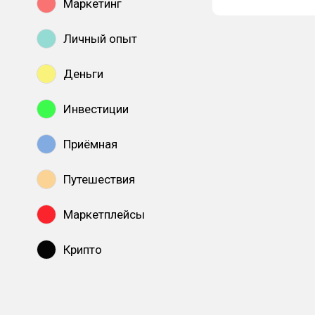
Маркетинг
Личный опыт
Деньги
Инвестиции
Приёмная
Путешествия
Маркетплейсы
Крипто
Показать все