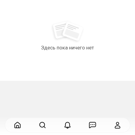
Здесь пока ничего нет