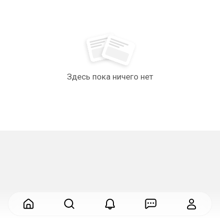
Здесь пока ничего нет