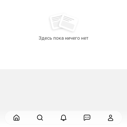
Здесь пока ничего нет