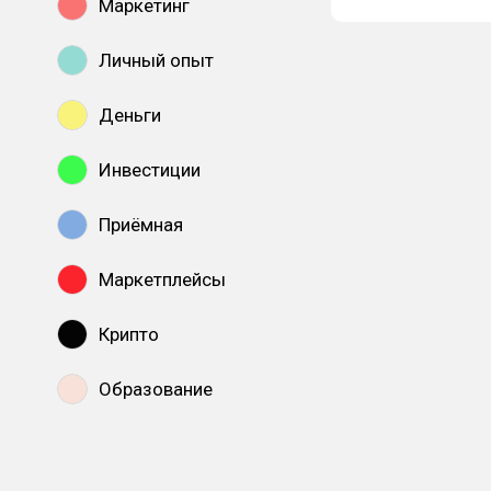
Маркетинг
Личный опыт
Деньги
Инвестиции
Приёмная
Маркетплейсы
Крипто
Образование
Показать все