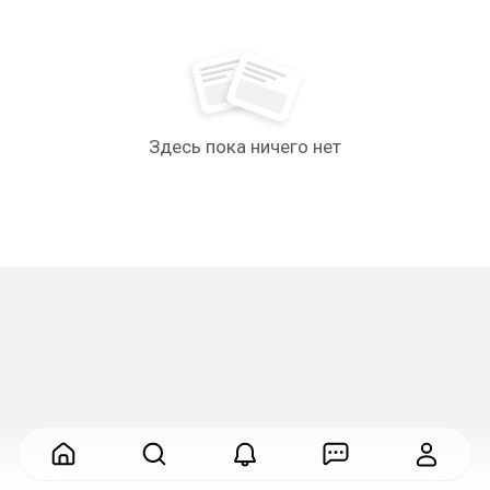
Здесь пока ничего нет