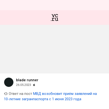
blade runner
26.05.2023
Ответ на пост
МВД возобновит приём заявлений на
10-летние загранпаспорта с 1 июня 2023 года