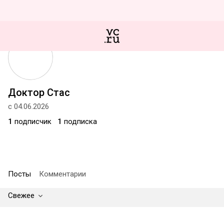
Доктор Стас
с 04.06.2026
1
подписчик
1
подписка
Посты
Комментарии
Свежее