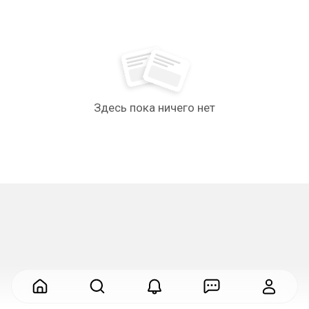
Здесь пока ничего нет