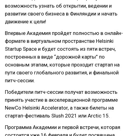
возможность узнать об открытии, ведении и
развитии своего бизнеса в Финляндии и начать
движение к цели!
Впервые Академия пройдет полностью в онлайн-
формате в виртуальном пространстве Helsinki
Startup Space и будет состоять из пяти встреч,
построенных в виде “дорожной карты” по
основным этапам, которые проходит стартап на
пути своего глобального развития, и финальной
питч-сессии.
Победители питч-сессии получат возможность
принять участие в акселерационной программе
NewCo Helsinki Accelerator, а также билеты на
стартап-фестиваль Slush 2021 или Arctic 15.
Программа Академии и первой встречи, которая
состоится уже 16 февраля и будет посвящена