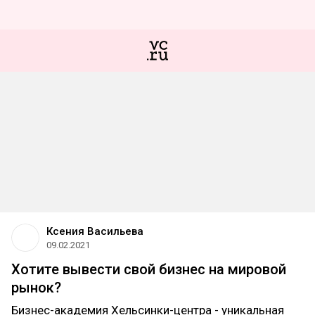
Ксения Васильева
09.02.2021
Хотите вывести свой бизнес на мировой
рынок?
Бизнес-академия Хельсинки-центра - уникальная