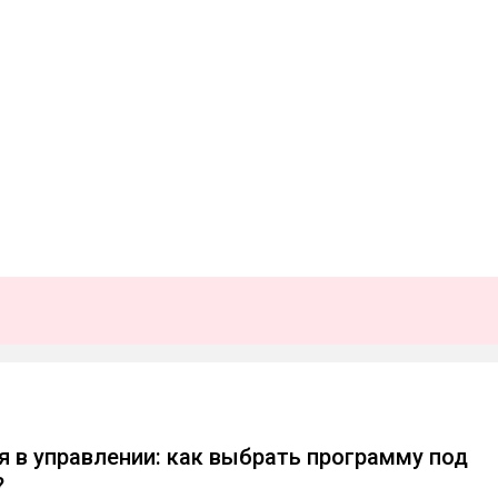
 в управлении: как выбрать программу под
?