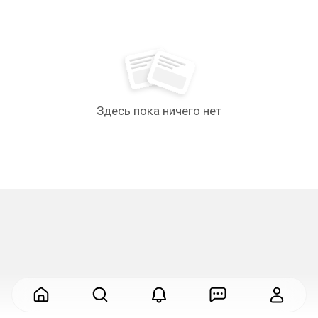
Здесь пока ничего нет