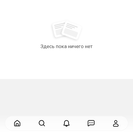
Здесь пока ничего нет