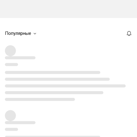
Популярные