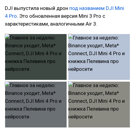
DJI выпустила новый дрон
под названием DJI Mini
4 Pro
. Это обновленная версия Mini 3 Pro с
характеристиками, аналогичными Air 3.