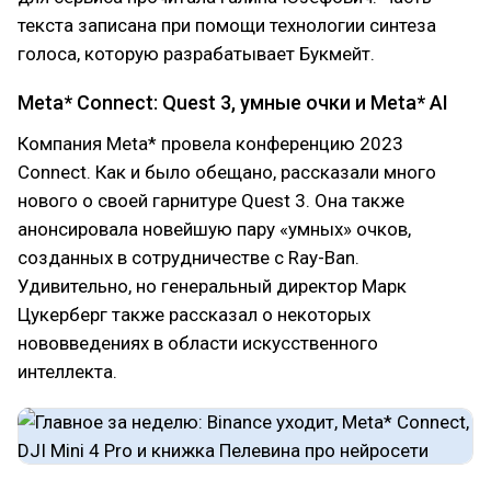
текста записана при помощи технологии синтеза
голоса, которую разрабатывает Букмейт.
Meta* Connect: Quest 3, умные очки и Meta* AI
Компания Meta* провела конференцию 2023
Connect. Как и было обещано, рассказали много
нового о своей гарнитуре Quest 3. Она также
анонсировала новейшую пару «умных» очков,
созданных в сотрудничестве с Ray-Ban.
Удивительно, но генеральный директор Марк
Цукерберг также рассказал о некоторых
нововведениях в области искусственного
интеллекта.