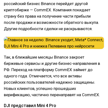
российский бизнес Binance перейдет другой
криптобирже — CommEX. Компания покидает
страну без права на получение части прибыли
после продажи и возможности обратного выкупа.
Другие подробности сделки не раскрываются.
Так, в ближайшие месяцы Binance закроет
биржевые сервисы и другие бизнес-направления в
РФ. Переход на платформу CommEX займет до
одного года. Отмечается, что все активы
российских пользователей надежно защищены.
Новых клиентов, успешно прошедших
верификацию, частично перенаправят на CommEX.
DJI представил Mini 4 Pro