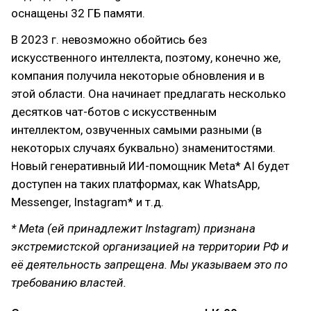
оснащены 32 ГБ памяти.
В 2023 г. невозможно обойтись без
искусственного интеллекта, поэтому, конечно же,
компания получила некоторые обновления и в
этой области. Она начинает предлагать несколько
десятков чат-ботов с искусственным
интеллектом, озвученных самыми разными (в
некоторых случаях буквально) знаменитостями.
Новый генеративный ИИ-помощник Meta* AI будет
доступен на таких платформах, как WhatsApp,
Messenger, Instagram* и т.д.
* Meta (ей принадлежит Instagram) признана
экстремистской организацией на территории РФ и
её деятельность запрещена. Мы указываем это по
требованию властей.