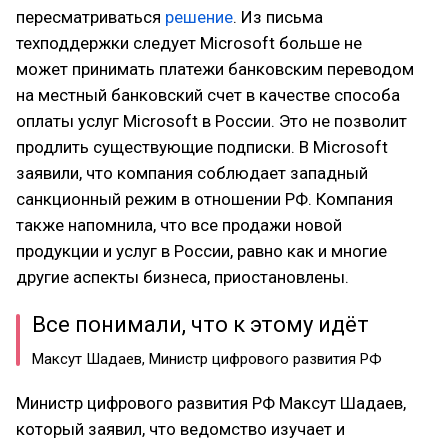
пересматриваться
решение
. Из письма
техподдержки следует Microsoft больше не
может принимать платежи банковским переводом
на местный банковский счет в качестве способа
оплаты услуг Microsoft в России. Это не позволит
продлить существующие подписки. В Microsoft
заявили, что компания соблюдает западный
санкционный режим в отношении РФ. Компания
также напомнила, что все продажи новой
продукции и услуг в России, равно как и многие
другие аспекты бизнеса, приостановлены.
Все понимали, что к этому идёт
Максут Шадаев, Министр цифрового развития РФ
Министр цифрового развития РФ Максут Шадаев,
который заявил, что ведомство изучает и