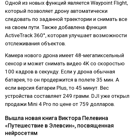
Одной из новых функций является Waypoint Flight,
который позволяет дрону автоматически
следовать по заданной траектории и снимать все
на своем пути. Также добавлена функция
ActiveTrack 360°, которая улучшает возможности
отслеживания объектов.
Камера нового дрона имеет 48-мегапиксельный
сенсор и может снимать видео 4K со скоростью
100 кадров в секунду. Если у дрона обычная
батарея, то он продержится в полете 35 мин. А
если версия батареи Plus, то 45 минут. Вес
устройства составляет 249 грамм. DJI уже открыл
продажи Mini 4 Pro по цене от 759 долларов.
Вышла новая книга Виктора Пелевина
«Путешествие в Элевсин», посвященная
нейросетям