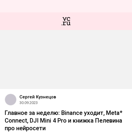
Сергей Кузнецов
30.09.2023
Главное за неделю: Binance уходит, Meta*
Connect, DJI Mini 4 Pro и книжка Пелевина
про нейросети