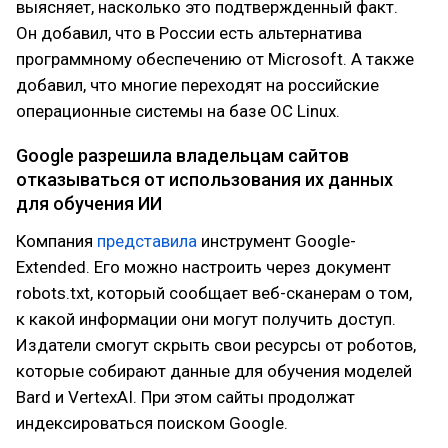
выясняет, насколько это подтвержденный факт.
Он добавил, что в России есть альтернатива
программному обеспечению от Microsoft. А также
добавил, что многие переходят на российские
операционные системы на базе ОС Linux.
Google разрешила владельцам сайтов
отказываться от использования их данных
для обучения ИИ
Компания
представила
инструмент Google-
Extended. Его можно настроить через документ
robots.txt, который сообщает веб-сканерам о том,
к какой информации они могут получить доступ.
Издатели смогут скрыть свои ресурсы от роботов,
которые собирают данные для обучения моделей
Bard и VertexAI. При этом сайты продолжат
индексироваться поиском Google.