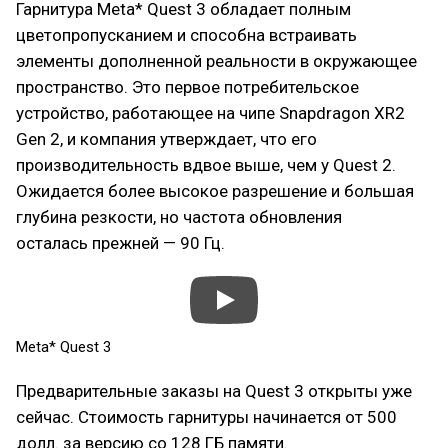
Гарнитура Meta* Quest 3 обладает полным
цветопропусканием и способна встраивать
элементы дополненной реальности в окружающее
пространство. Это первое потребительское
устройство, работающее на чипе Snapdragon XR2
Gen 2, и компания утверждает, что его
производительность вдвое выше, чем у Quest 2.
Ожидается более высокое разрешение и большая
глубина резкости, но частота обновления
осталась прежней — 90 Гц.
Meta* Quest 3
Предварительные заказы на Quest 3 открыты уже
сейчас. Стоимость гарнитуры начинается от 500
долл. за версию со 128 ГБ памяти.