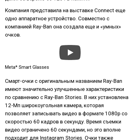
Компания представила на выставке Connect еще
одно аппаратное устройство. Совместно с
компанией Ray-Ban она создала еще и «умных»
очков.
Meta* Smart Glasses
Смарт-очки с оригинальным названием Ray-Ban
имеют значительно улучшенные характеристики
по сравнению с Ray-Ban Stories. В них установлена
12-Мп широкоугольная камера, которая
позволяет записывать видео в формате 1080p со
скоростью 60 кадров в секунду. Время съемки
видео ограничено 60 секундами, но это вполне
подходит для Instagram Stories. Очки также