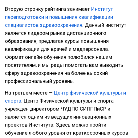
Вторую строчку рейтинга занимает
Институт
переподготовки и повышения квалификации
специалистов здравоохранения
. Данный институт
является лидером рынка дистанционного
образования, предлагая курсы повышения
квалификации для врачей и медперсонала.
Формат онлайн-обучения полюбился нашим
посетителям, и мы рады помогать вам выводить
сферу здравоохранения на более высокий
профессиональный уровень.
На третьем месте —
Центр физической культуры и
спорта
. Центр Физической культуры и спорта
учреждён директором ЧУДПО СИПППиСР и
является одним из ведущих инновационных
проектов Института. Здесь можно пройти
обучение любого уровня от краткосрочных курсов