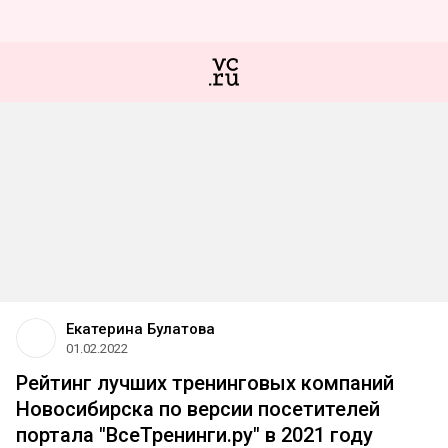
Екатерина Булатова
01.02.2022
Рейтинг лучших тренинговых компаний
Новосибирска по версии посетителей
портала "ВсеТренинги.ру" в 2021 году