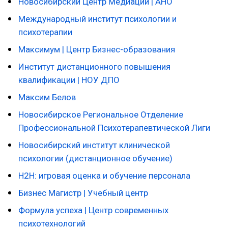
Новосибирский Центр Медиации | АНО
Международный институт психологии и
психотерапии
Максимум | Центр Бизнес-образования
Институт дистанционного повышения
квалификации | НОУ ДПО
Максим Белов
Новосибирское Региональное Отделение
Профессиональной Психотерапевтической Лиги
Новосибирский институт клинической
психологии (дистанционное обучение)
H2H: игровая оценка и обучение персонала
Бизнес Магистр | Учебный центр
Формула успеха | Центр современных
психотехнологий