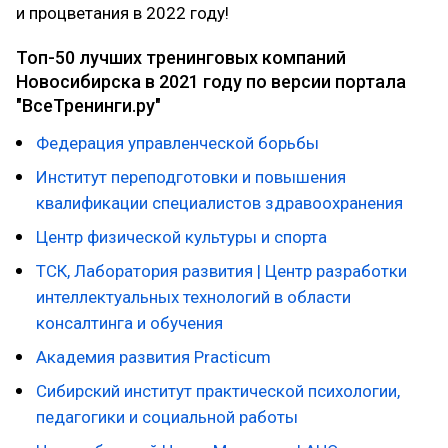
и процветания в 2022 году!
Топ-50 лучших тренинговых компаний
Новосибирска в 2021 году по версии портала
"ВсеТренинги.ру"
Федерация управленческой борьбы
Институт переподготовки и повышения
квалификации специалистов здравоохранения
Центр физической культуры и спорта
ТСК, Лаборатория развития | Центр разработки
интеллектуальных технологий в области
консалтинга и обучения
Академия развития Practicum
Сибирский институт практической психологии,
педагогики и социальной работы