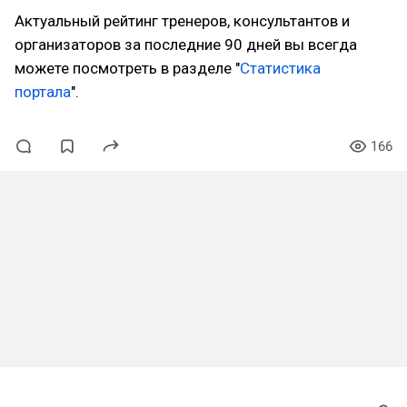
Актуальный рейтинг тренеров, консультантов и
организаторов за последние 90 дней вы всегда
можете посмотреть в разделе "
Статистика
портала
".
166