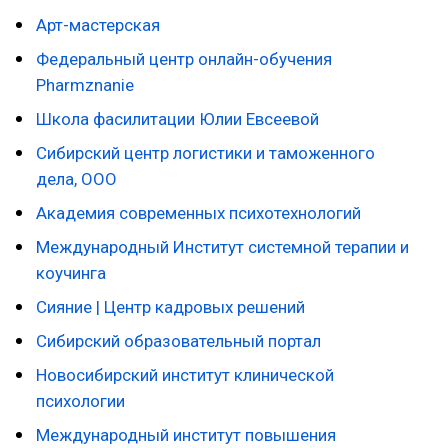
Арт-мастерская
Федеральный центр онлайн-обучения
Pharmznanie
Школа фасилитации Юлии Евсеевой
Сибирский центр логистики и таможенного
дела, ООО
Академия современных психотехнологий
Международный Институт системной терапии и
коучинга
Сияние | Центр кадровых решений
Сибирский образовательный портал
Новосибирский институт клинической
психологии
Международный институт повышения