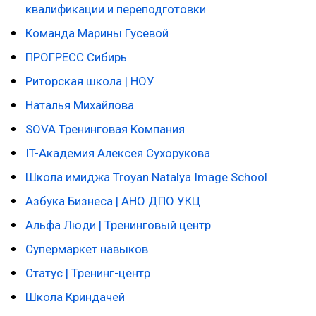
квалификации и переподготовки
Команда Марины Гусевой
ПРОГРЕСС Сибирь
Риторская школа | НОУ
Наталья Михайлова
SOVA Тренинговая Компания
IT-Академия Алексея Сухорукова
Школа имиджа Troyan Natalya Image School
Азбука Бизнеса | АНО ДПО УКЦ
Альфа Люди | Тренинговый центр
Супермаркет навыков
Статус | Тренинг-центр
Школа Криндачей