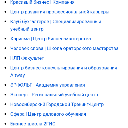
Красивый бизнес | Компания
Центр развития профессиональной карьеры
Клуб бухгалтеров | Специализированный
учебный центр
Харизма | Центр бизнес-мастерства
Человек слова | Школа ораторского мастерства
НЛП Факультет
Центр бизнес-консультирования и образования
Altway
ЭРФОЛЬГ | Академия управления
Эксперт | Региональный учебный центр
Новосибирский Городской Тренинг-Центр
Сфера | Центр делового обучения
Бизнес-школа 2ГИС