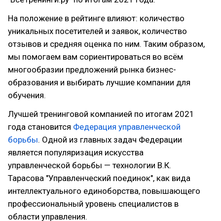
На положение в рейтинге влияют: количество
уникальных посетителей и заявок, количество
отзывов и средняя оценка по ним. Таким образом,
мы помогаем вам сориентироваться во всём
многообразии предложений рынка бизнес-
образования и выбирать лучшие компании для
обучения.
Лучшей тренинговой компанией по итогам 2021
года становится
Федерация управленческой
борьбы
. Одной из главных задач Федерации
является популяризация искусства
управленческой борьбы — технологии В.К.
Тарасова "Управленческий поединок", как вида
интеллектуального единоборства, повышающего
профессиональный уровень специалистов в
области управления.