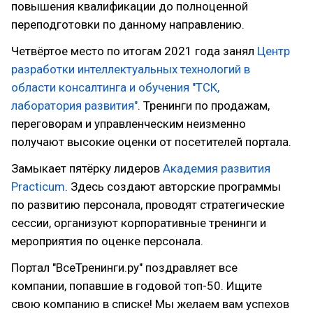
повышения квалификации до полноценной
переподготовки по данному направлению.
Четвёртое место по итогам 2021 года занял
Центр
разработки интеллектуальных технологий в
области консалтинга и обучения "ТСК,
лаборатория развития"
. Тренинги по продажам,
переговорам и управленческим неизменно
получают высокие оценки от посетителей портала.
Замыкает пятёрку лидеров
Академия развития
Practicum
. Здесь создают авторские программы
по развитию персонала, проводят стратегические
сессии, организуют корпоративные тренинги и
мероприятия по оценке персонала.
Портал "ВсеТренинги.ру" поздравляет все
компании, попавшие в годовой топ-50. Ищите
свою компанию в списке! Мы желаем вам успехов