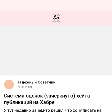
Надежный Советник
09.03.2023
Система оценок (зачеркнуто) хейта
публикаций на Хабре
Я тут недавно зачем-то решил, что хочу писать на