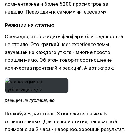
комментариев и более 5200 просмотров за
неделю. Переходим к самому интересному.
Реакции на статью
Очевидно, что ожидать фанфар и благодарностей
не стоило. Это краткий user experience темы
звучащей из каждого утюга - многие просто
прошли мимо. Об этом говорит соотношение
количества прочтений и реакций. А вот жирок:
реакции на публикацию
Полюбуйся, читатель. 3 положительные и 5
отрицательных. Для первой статьи, написанной
примерно за 2 часа - наверное, хороший результат.