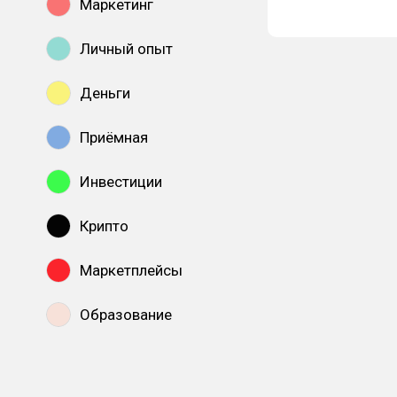
Маркетинг
Личный опыт
Деньги
Приёмная
Инвестиции
Крипто
Маркетплейсы
Образование
Показать все