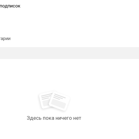
подписок
арии
Здесь пока ничего нет