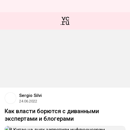
Sergio Silvi
24.06.2022
Как власти борются с диванными
экспертами и блогерами