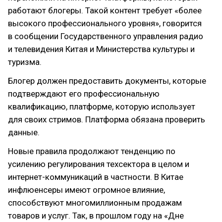
работают блогеры. Такой контент требует «более
высокого профессионального уровня», говорится
в сообщении Государственного управления радио
и телевидения Китая и Министерства культуры и
туризма.
Блогер должен предоставить документы, которые
подтверждают его профессиональную
квалификацию, платформе, которую использует
для своих стримов. Платформа обязана проверить
данные.
Новые правила продолжают тенденцию по
усилению регулирования техсектора в целом и
интернет-коммуникаций в частности. В Китае
инфлюенсеры имеют огромное влияние,
способствуют многомиллионным продажам
товаров и услуг. Так, в прошлом году на «Дне