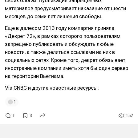
своих блогах. Публикация запрещённых
материалов предусматривает наказание от шести
месяцев до семи лет лишения свободы.
Еще в далеком 2013 году компартия приняла
«Декрет 72», в рамках которого пользователям
запрещено публиковать и обсуждать любые
новости, а также делиться ссылками на них в
социальных сетях. Кроме того, декрет обязывает
иностранные компании иметь хотя бы один сервер
на территории Вьетнама.
Via CNBC и другие новостные ресурсы.
1
1
3
152