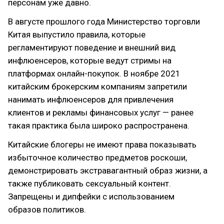
персонам уже давно.
В августе прошлого года Министерство торговли
Китая выпустило правила, которые
регламентируют поведение и внешний вид
инфлюенсеров, которые ведут стримы на
платформах онлайн-покупок. В ноябре 2021
китайским брокерским компаниям запретили
нанимать инфлюенсеров для привлечения
клиентов и рекламы финансовых услуг — ранее
такая практика была широко распространена.
Китайские блогеры не имеют права показывать
избыточное количество предметов роскоши,
демонстрировать экстравагантный образ жизни, а
также публиковать сексуальный контент.
Запрещены и дипфейки с использованием
образов политиков.