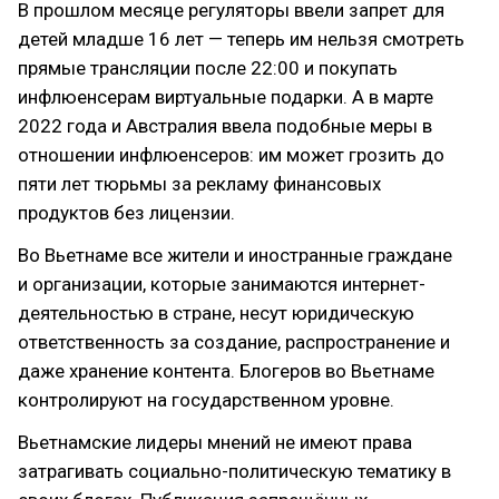
В прошлом месяце регуляторы ввели запрет для
детей младше 16 лет — теперь им нельзя смотреть
прямые трансляции после 22:00 и покупать
инфлюенсерам виртуальные подарки. А в марте
2022 года и Австралия ввела подобные меры в
отношении инфлюенсеров: им может грозить до
пяти лет тюрьмы за рекламу финансовых
продуктов без лицензии.
Во Вьетнаме все жители и иностранные граждане
и организации, которые занимаются интернет-
деятельностью в стране, несут юридическую
ответственность за создание, распространение и
даже хранение контента. Блогеров во Вьетнаме
контролируют на государственном уровне.
Вьетнамские лидеры мнений не имеют права
затрагивать социально-политическую тематику в