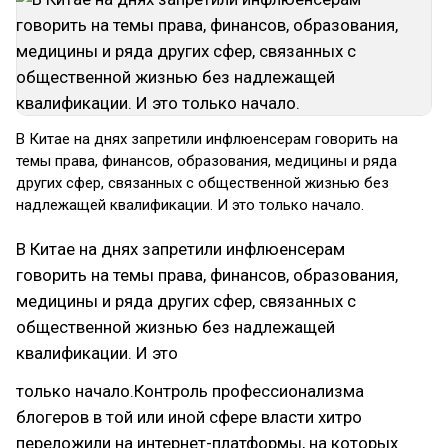
В Китае на днях запретили инфлюенсерам говорить на
темы права, финансов, образования, медицины и ряда
других сфер, связанных с общественной жизнью без
надлежащей квалификации. И это только начало.
В Китае на днях запретили инфлюенсерам
говорить на темы права, финансов, образования,
медицины и ряда других сфер, связанных с
общественной жизнью без надлежащей
квалификации. И это
только начало.Контроль профессионализма
блогеров в той или иной сфере власти хитро
переложили на интернет-платформы, на которых