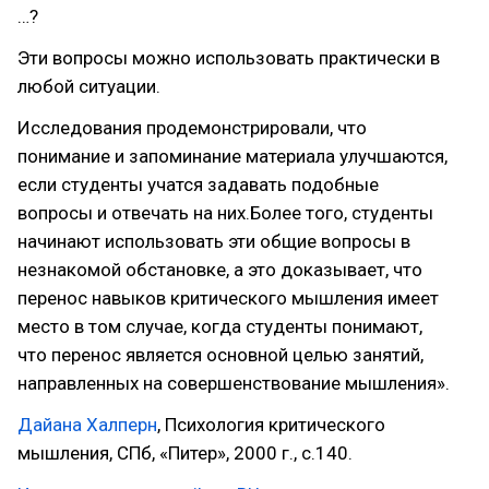
…?
Эти вопросы можно использовать практически в
любой ситуации.
Исследования продемонстрировали, что
понимание и запоминание материала улучшаются,
если студенты учатся задавать подобные
вопросы и отвечать на них.Более того, студенты
начинают использовать эти общие вопросы в
незнакомой обстановке, а это доказывает, что
перенос навыков критического мышления имеет
место в том случае, когда студенты понимают,
что перенос является основной целью занятий,
направленных на совершенствование мышления».
Дайана Халперн
, Психология критического
мышления, СПб, «Питер», 2000 г., с.140.