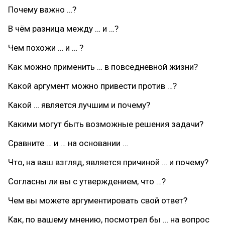
Почему важно …?
В чём разница между … и …?
Чем похожи … и … ?
Как можно применить … в повседневной жизни?
Какой аргумент можно привести против …?
Какой … является лучшим и почему?
Какими могут быть возможные решения задачи?
Сравните … и … на основании …
Что, на ваш взгляд, является причиной … и почему?
Согласны ли вы с утверждением, что …?
Чем вы можете аргументировать свой ответ?
Как, по вашему мнению, посмотрел бы … на вопрос