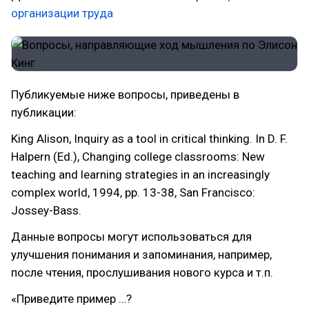
организации труда
Публикуемые ниже вопросы, приведены в
публикации:
King Alison, Inquiry as a tool in critical thinking. In D. F.
Halpern (Ed.), Changing college classrooms: New
teaching and learning strategies in an increasingly
complex world, 1994, pp. 13-38, San Francisco:
Jossey-Bass.
Данные вопросы могут использоваться для
улучшения понимания и запоминания, например,
после чтения, прослушивания нового курса и т.п.
«Приведите пример …?