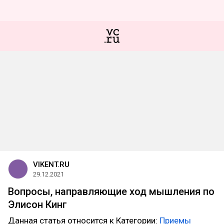
VIKENT.RU
29.12.2021
Вопросы, направляющие ход мышления по
Элисон Кинг
Данная статья относится к Категории:
Приемы